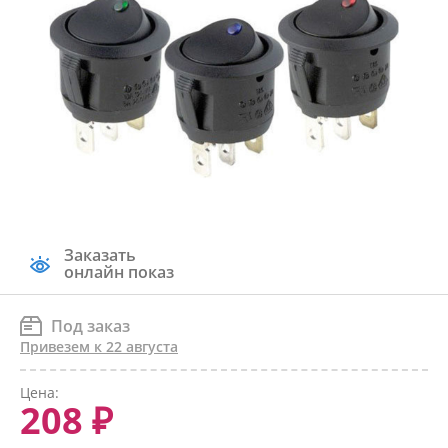
Заказать
онлайн показ
Под заказ
Привезем к 22 августа
Цена:
208 ₽