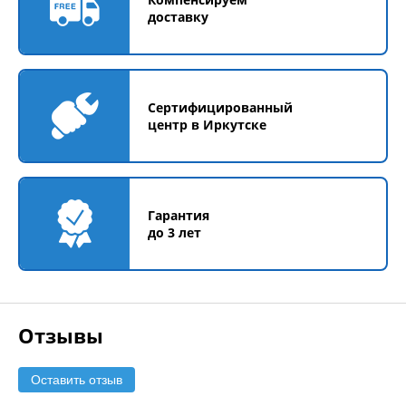
доставку
Сертифицированный
центр в Иркутске
Гарантия
до 3 лет
Отзывы
Оставить отзыв