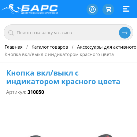
Главная
Каталог товаров
Аксессуары для активного
/
/
Кнопка вкл/выкл с индикатором красного цвета
Кнопка вкл/выкл с
индикатором красного цвета
Артикул:
310050