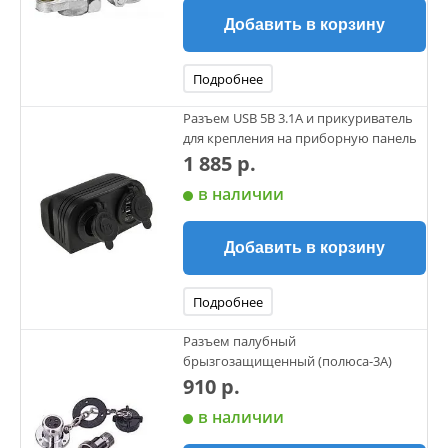
Добавить в корзину
Подробнее
Разъем USB 5В 3.1А и прикуриватель
для крепления на приборную панель
1 885 р.
в наличии
Добавить в корзину
Подробнее
Разъем палубный
брызгозащищенный (полюса-3А)
910 р.
в наличии