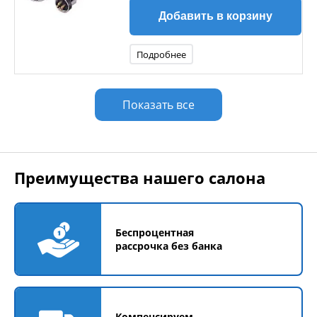
Добавить в корзину
Подробнее
Показать все
Преимущества нашего салона
Беспроцентная
рассрочка без банка
Компенсируем