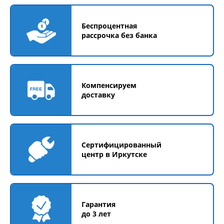
Беспроцентная
рассрочка без банка
Компенсируем
доставку
Сертифицированный
центр в Иркутске
Гарантия
до 3 лет