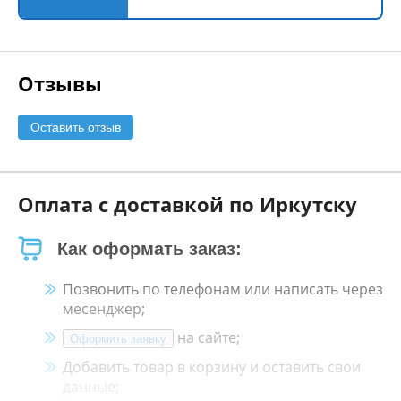
Отзывы
Оставить отзыв
Оплата с доставкой по Иркутску
Как оформать заказ:
Позвонить по телефонам или написать через
месенджер;
на сайте;
Оформить заявку
Добавить товар в корзину и оставить свои
данные;