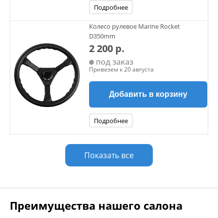
Подробнее
Колесо рулевое Marine Rocket
D350mm
2 200 р.
под заказ
Привезем к 20 августа
Добавить в корзину
Подробнее
Показать все
Преимущества нашего салона