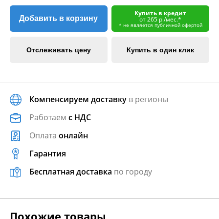
Купить в кредит
Добавить в корзину
от 265 р./мес.*
* не является публичной офертой
Отслеживать цену
Купить в один клик
Компенсируем доставку
в регионы
Работаем
с НДС
Оплата
онлайн
Гарантия
Бесплатная доставка
по городу
Похожие товары