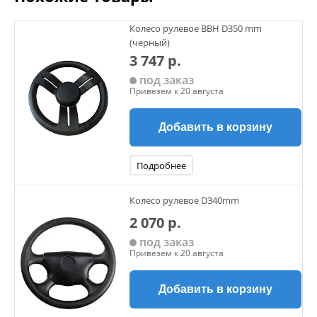
Колесо рулевое BBH D350 mm
(черный)
3 747 р.
под заказ
Привезем к 20 августа
Добавить в корзину
Подробнее
Колесо рулевое D340mm
2 070 р.
под заказ
Привезем к 20 августа
Добавить в корзину