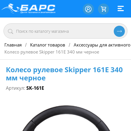
Главная
Каталог товаров
Аксессуары для активного
/
/
Колесо рулевое Skipper 161E 340 мм черное
Колесо рулевое Skipper 161E 340
мм черное
Артикул:
SK-161Е