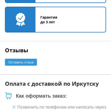
Гарантия
до 3 лет
Отзывы
Оставить отзыв
Оплата с доставкой по Иркутску
Как оформать заказ:
Позвонить по телефонам или написать через