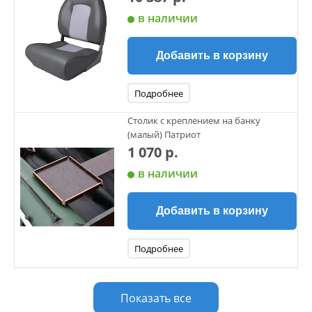
в наличии
Добавить в корзину
Подробнее
Столик с креплением на банку
(малый) Патриот
1 070 р.
в наличии
Добавить в корзину
Подробнее
Показать все