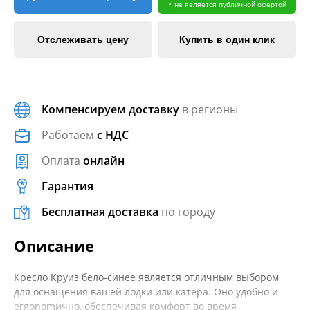
* не является публичной офертой
Отслеживать цену
Купить в один клик
Компенсируем доставку
в регионы
Работаем
с НДС
Оплата
онлайн
Гарантия
Бесплатная доставка
по городу
Описание
Кресло Круиз бело-синее является отличным выбором
для оснащения вашей лодки или катера. Оно удобно и
ergonomично, обеспечивая комфорт во время