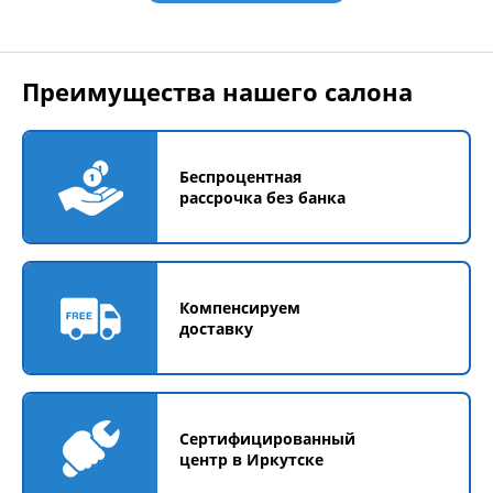
Преимущества нашего салона
Беспроцентная
рассрочка без банка
Компенсируем
доставку
Сертифицированный
центр в Иркутске