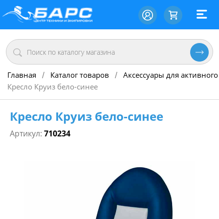
Главная
Каталог товаров
Аксессуары для активного
/
/
Кресло Круиз бело-синее
Кресло Круиз бело-синее
Артикул:
710234