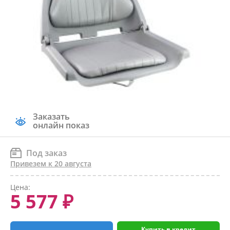
Заказать
онлайн показ
Под заказ
Привезем к 20 августа
Цена:
5 577 ₽
Купить в кредит