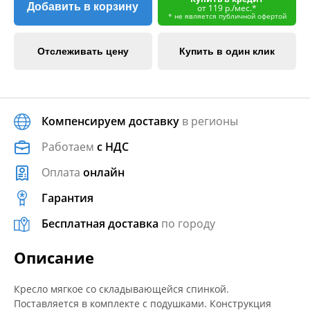
Добавить в корзину
от 119 р./мес.*
* не является публичной офертой
Отслеживать цену
Купить в один клик
Компенсируем доставку
в регионы
Работаем
с НДС
Оплата
онлайн
Гарантия
Бесплатная доставка
по городу
Описание
Кресло мягкое со складывающейся спинкой.
Поставляется в комплекте с подушками. Конструкция