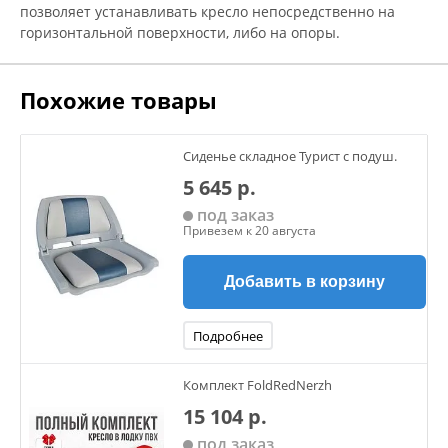
позволяет устанавливать кресло непосредственно на
горизонтальной поверхности, либо на опоры.
Похожие товары
Сиденье складное Турист с подуш.
5 645 р.
под заказ
Привезем к 20 августа
Добавить в корзину
Подробнее
Комплект FoldRedNerzh
15 104 р.
под заказ