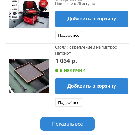
Привезем к 20 августа
Добавить в корзину
Подробнее
Столик с креплением на ликтрос
Патриот
1 064 р.
в наличии
Добавить в корзину
Подробнее
Показать все