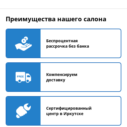
Преимущества нашего салона
Беспроцентная
рассрочка без банка
Компенсируем
доставку
Сертифицированный
центр в Иркутске