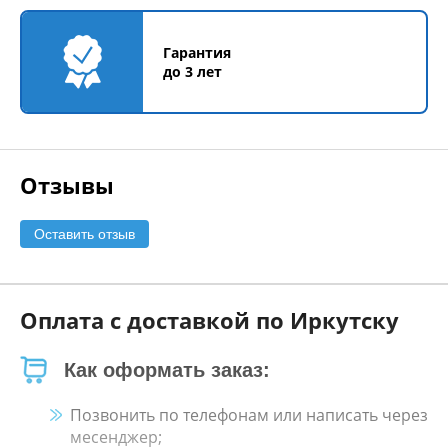
Гарантия
до 3 лет
Отзывы
Оставить отзыв
Оплата с доставкой по Иркутску
Как оформать заказ:
Позвонить по телефонам или написать через
месенджер;