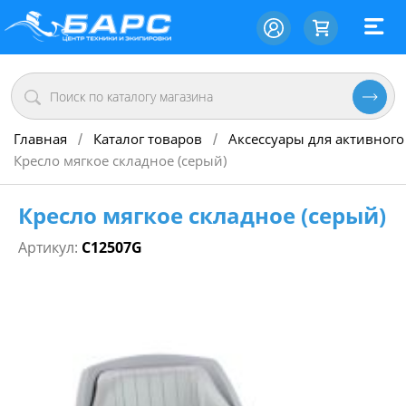
Главная
Каталог товаров
Аксессуары для активного
/
/
Кресло мягкое складное (серый)
Кресло мягкое складное (серый)
Артикул:
C12507G