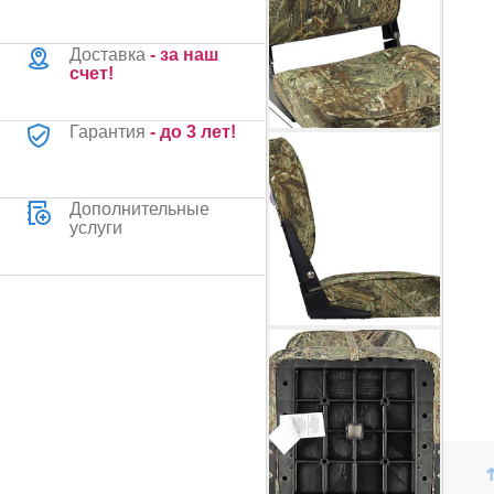
Доставка
- за наш
счет!
Гарантия
- до 3 лет!
Дополнительные
услуги