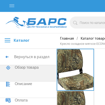
Главная
Каталог товар
/
Каталог
Кресло складное мягкое ECON
Вернуться в раздел
Обзор товара
Описание
Оплата