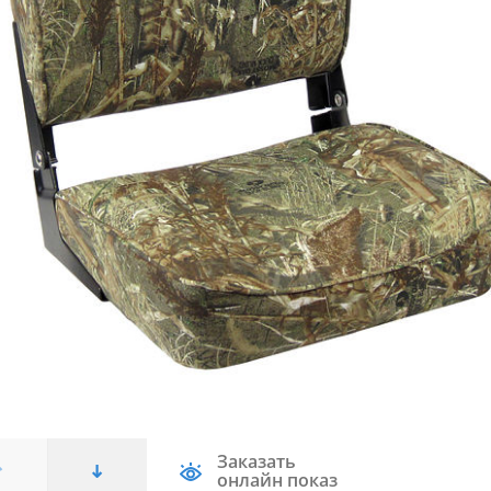
Заказать
онлайн показ