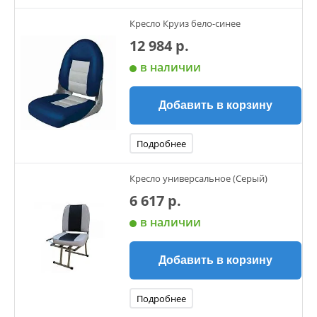
Кресло Круиз бело-синее
12 984 р.
в наличии
Добавить в корзину
Подробнее
Кресло универсальное (Серый)
6 617 р.
в наличии
Добавить в корзину
Подробнее