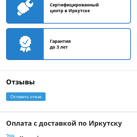
Сертифицированный
центр в Иркутске
Гарантия
до 3 лет
Отзывы
Оставить отзыв
Оплата с доставкой по Иркутску