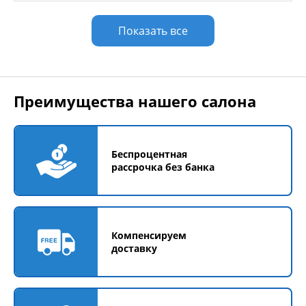
Показать все
Преимущества нашего салона
Беспроцентная
рассрочка без банка
Компенсируем
доставку