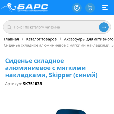
Главная
Каталог товаров
Аксессуары для активного
/
/
Сиденье складное алюминиевое с мягкими накладками, Sk
Сиденье складное
алюминиевое с мягкими
накладками, Skipper (синий)
Артикул:
SK75103B