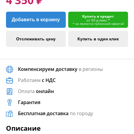
4 350 ₽
Купить в кредит
Добавить в корзину
от 93 р./мес.*
* не является публичной офертой
Отслеживать цену
Купить в один клик
Компенсируем доставку
в регионы
Работаем
с НДС
Оплата
онлайн
Гарантия
Бесплатная доставка
по городу
Описание