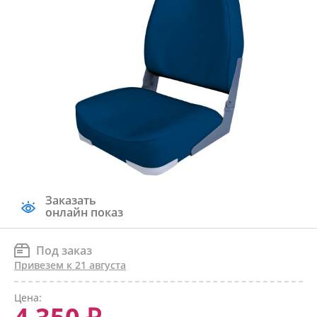
Заказать
онлайн показ
Под заказ
Привезем к 21 августа
Цена: