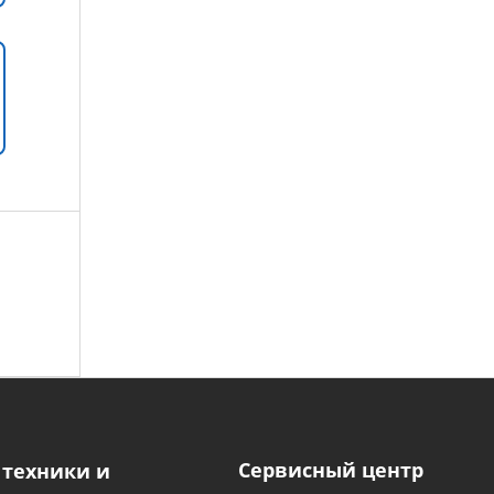
Сервисный центр
 техники и