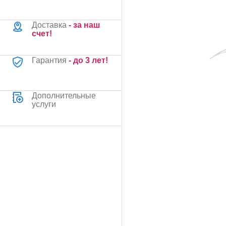
Доставка
- за наш
счет!
Гарантия
- до 3 лет!
Дополнительные
услуги