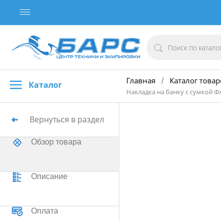
Главная
Каталог товар
/
Каталог
Накладка на банку с сумкой Ф
Вернуться в раздел
Обзор товара
Описание
Оплата