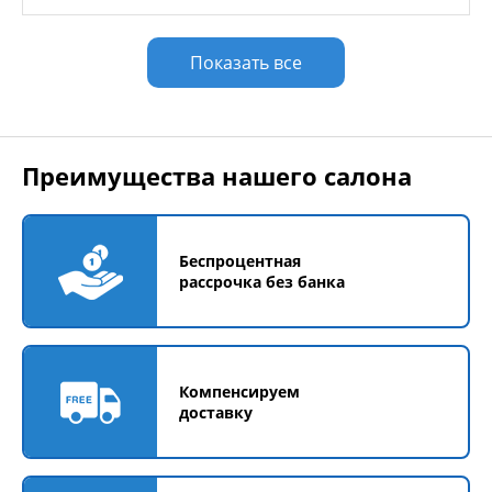
Показать все
Преимущества нашего салона
Беспроцентная
рассрочка без банка
Компенсируем
доставку