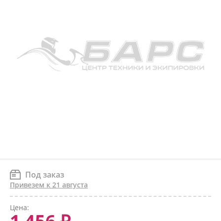
Под заказ
Привезем к 21 августа
Цена: