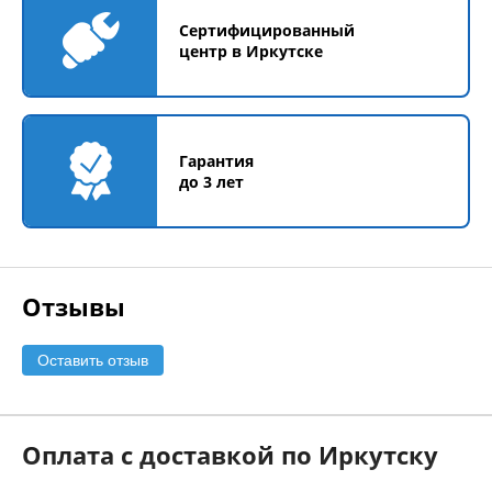
Сертифицированный
центр в Иркутске
Гарантия
до 3 лет
Отзывы
Оставить отзыв
Оплата с доставкой по Иркутску