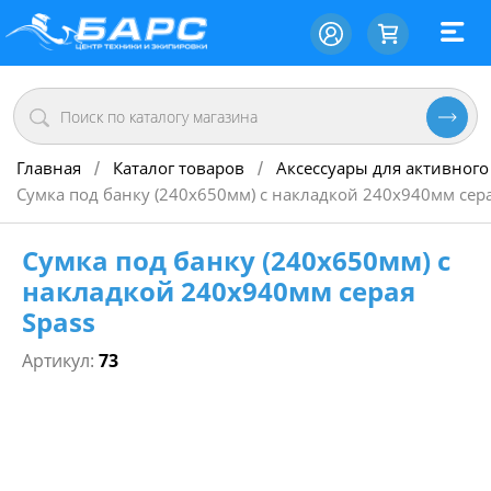
Главная
Каталог товаров
Аксессуары для активного
/
/
Сумка под банку (240х650мм) с накладкой 240х940мм сера
Сумка под банку (240х650мм) с
накладкой 240х940мм серая
Spass
Артикул:
73