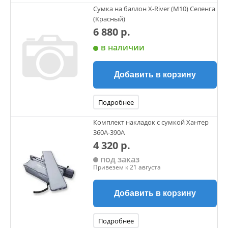
Сумка на баллон X-River (М10) Селенга
(Красный)
6 880 р.
в наличии
Добавить в корзину
Подробнее
Комплект накладок с сумкой Хантер
360А-390А
4 320 р.
под заказ
Привезем к 21 августа
Добавить в корзину
Подробнее