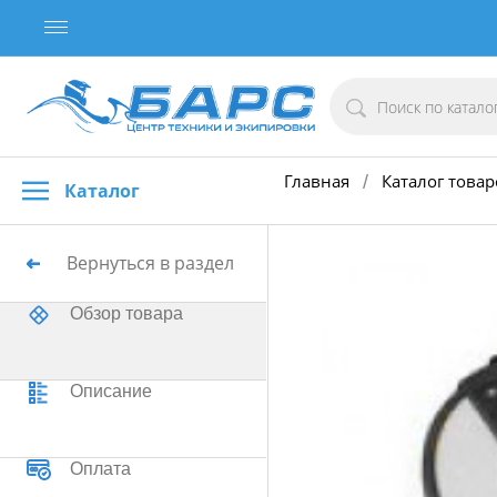
Главная
Каталог товар
/
Каталог
Вернуться в раздел
Обзор товара
Описание
Оплата