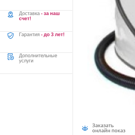
Доставка
- за наш
счет!
Гарантия
- до 3 лет!
Дополнительные
услуги
Заказать
онлайн показ