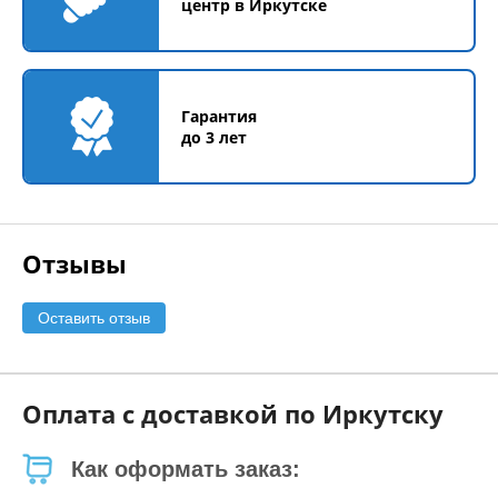
центр в Иркутске
Гарантия
до 3 лет
Отзывы
Оставить отзыв
Оплата с доставкой по Иркутску
Как оформать заказ: