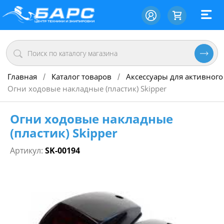
Главная
Каталог товаров
Аксессуары для активного
/
/
Огни ходовые накладные (пластик) Skipper
Огни ходовые накладные
(пластик) Skipper
Артикул:
SK-00194