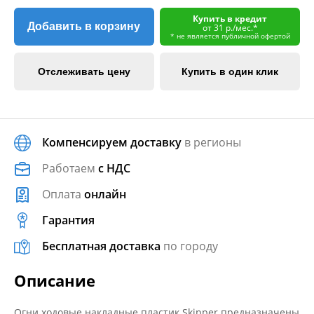
Купить в кредит
Добавить в корзину
от 31 р./мес.*
* не является публичной офертой
Отслеживать цену
Купить в один клик
Компенсируем доставку
в регионы
Работаем
с НДС
Оплата
онлайн
Гарантия
Бесплатная доставка
по городу
Описание
Огни ходовые накладные пластик Skipper предназначены