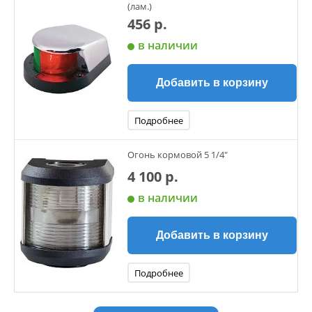
(лам.)
456 р.
в наличии
Добавить в корзину
Подробнее
Огонь кормовой 5 1/4"
4 100 р.
в наличии
Добавить в корзину
Подробнее