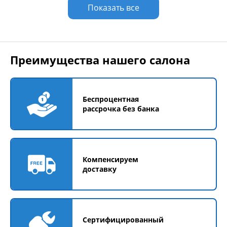
Показать все
Преимущества нашего салона
Беспроцентная
рассрочка без банка
Компенсируем
доставку
Сертифицированный