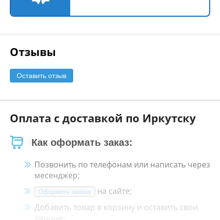
Отзывы
Оставить отзыв
Оплата с доставкой по Иркутску
Как оформать заказ:
Позвонить по телефонам или написать через
месенджер;
на сайте;
Оформить заявку
Добавить товар в корзину и оставить свои
данные;