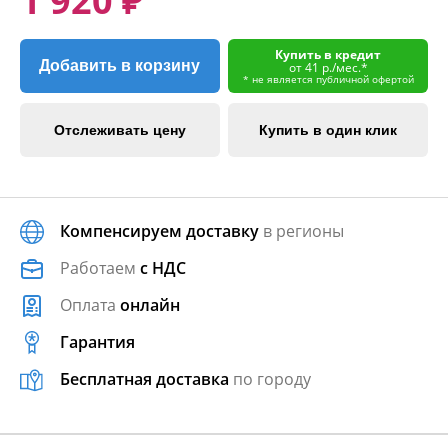
1 920 ₽
Купить в кредит
Добавить в корзину
от 41 р./мес.*
* не является публичной офертой
Отслеживать цену
Купить в один клик
Компенсируем доставку
в регионы
Работаем
с НДС
Оплата
онлайн
Гарантия
Бесплатная доставка
по городу