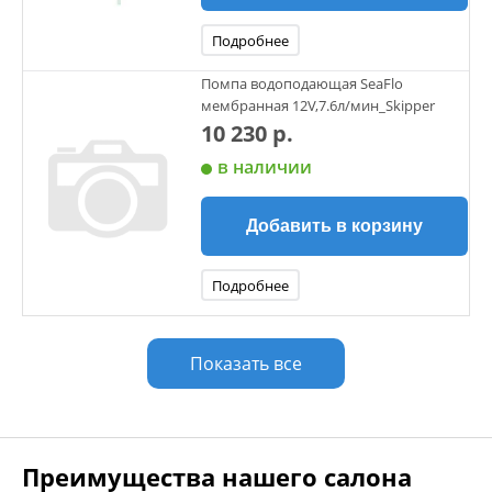
Подробнее
Помпа водоподающая SeaFlo
мембранная 12V,7.6л/мин_Skipper
10 230 р.
в наличии
Добавить в корзину
Подробнее
Показать все
Преимущества нашего салона