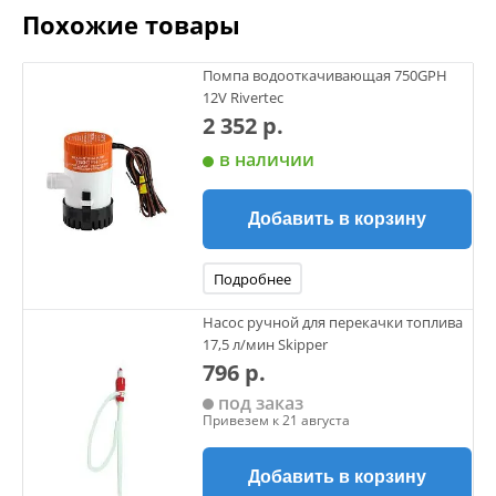
Похожие товары
Помпа водооткачивающая 750GPH
12V Rivertec
2 352 р.
в наличии
Добавить в корзину
Подробнее
Насос ручной для перекачки топлива
17,5 л/мин Skipper
796 р.
под заказ
Привезем к 21 августа
Добавить в корзину