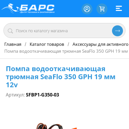
Главная
Каталог товаров
Аксессуары для активного
/
/
Помпа водооткачивающая трюмная SeaFlo 350 GPH 19 мм
Помпа водооткачивающая
трюмная SeaFlo 350 GPH 19 мм
12v
Артикул:
SFBP1-G350-03