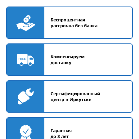
Беспроцентная
рассрочка без банка
Компенсируем
доставку
Сертифицированный
центр в Иркутске
Гарантия
до 3 лет