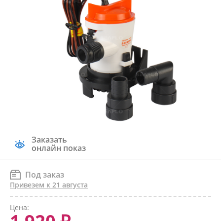
Заказать
онлайн показ
Под заказ
Привезем к 21 августа
Цена: