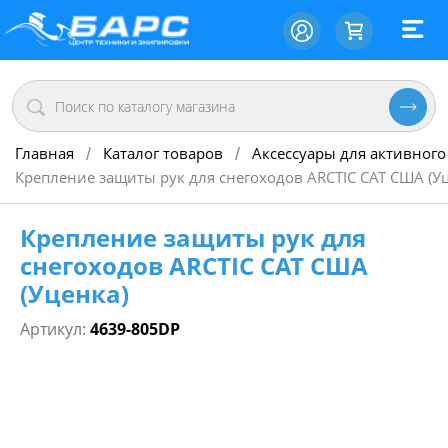
Главная
Каталог товаров
Аксессуары для активного
/
/
Крепление защиты рук для снегоходов ARCTIC CAT США (Уц
Крепление защиты рук для
снегоходов ARCTIC CAT США
(Уценка)
Артикул:
4639-805DP