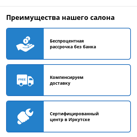
Преимущества нашего салона
Беспроцентная
рассрочка без банка
Компенсируем
доставку
Сертифицированный
центр в Иркутске