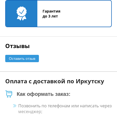
Гарантия
до 3 лет
Отзывы
Оставить отзыв
Оплата с доставкой по Иркутску
Как оформать заказ:
Позвонить по телефонам или написать через
месенджер;