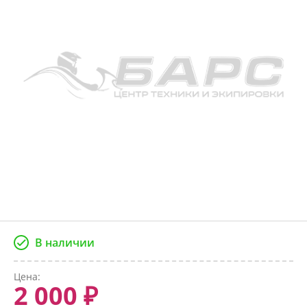
В наличии
Цена:
2 000 ₽