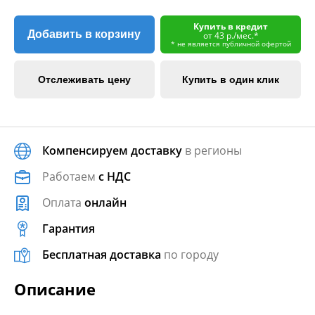
Купить в кредит
Добавить в корзину
от 43 р./мес.*
* не является публичной офертой
Отслеживать цену
Купить в один клик
Компенсируем доставку
в регионы
Работаем
с НДС
Оплата
онлайн
Гарантия
Бесплатная доставка
по городу
Описание