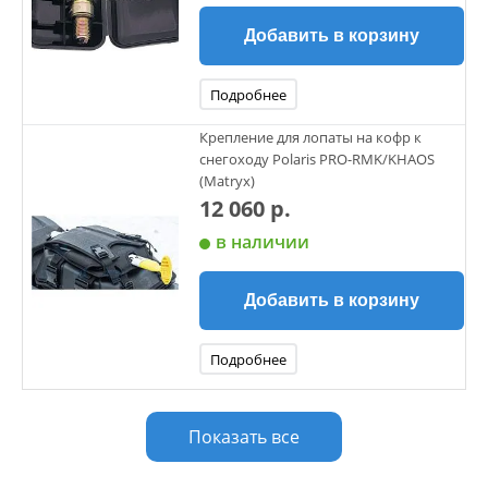
Добавить в корзину
Подробнее
Крепление для лопаты на кофр к
снегоходу Polaris PRO-RMK/KHAOS
(Matryx)
12 060 р.
в наличии
Добавить в корзину
Подробнее
Показать все