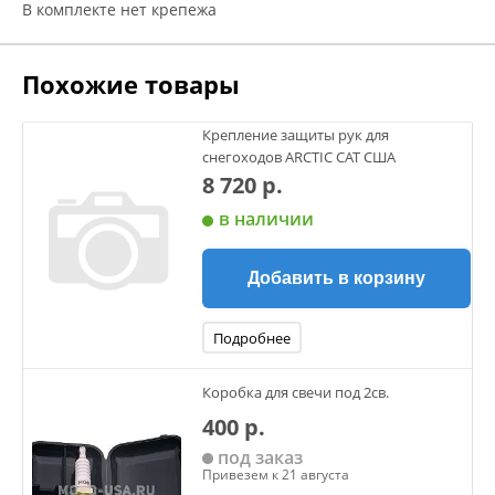
В комплекте нет крепежа
Похожие товары
Крепление защиты рук для
снегоходов ARCTIC CAT США
8 720 р.
в наличии
Добавить в корзину
Подробнее
Коробка для свечи под 2св.
400 р.
под заказ
Привезем к 21 августа