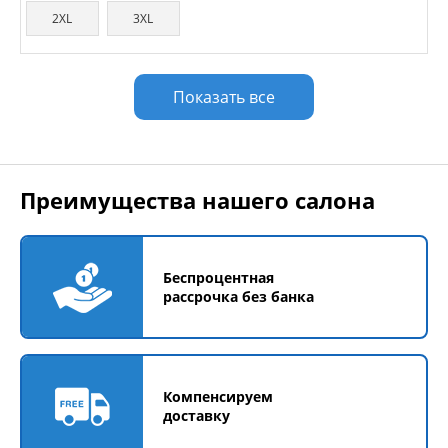
2XL
3XL
Показать все
Преимущества нашего салона
Беспроцентная
рассрочка без банка
Компенсируем
доставку