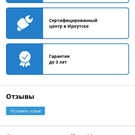
Сертифицированный
центр в Иркутске
Гарантия
до 3 лет
Отзывы
Оставить отзыв