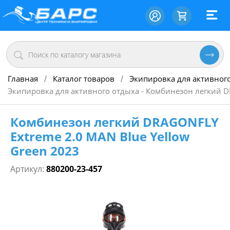
Главная
Каталог товаров
Экипировка для активног
/
/
Экипировка для активного отдыха - Комбинезон легкий D
Комбинезон легкий DRAGONFLY
Extreme 2.0 MAN Blue Yellow
Green 2023
Артикул:
880200-23-457