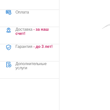
Оплата
Доставка
- за наш
счет!
Гарантия
- до 3 лет!
Дополнительные
услуги