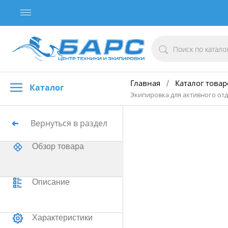
Главная
Каталог товар
/
Каталог
Экипировка для активного отд
Вернуться в раздел
Обзор товара
Описание
Характеристики