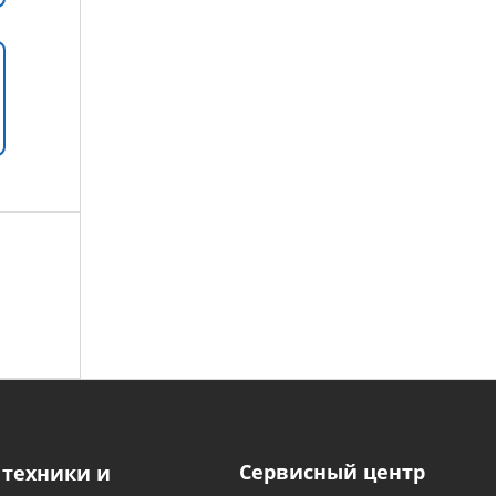
Сервисный центр
 техники и