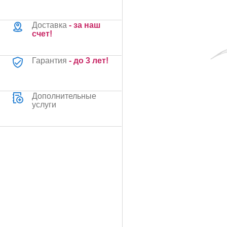
Доставка
- за наш
счет!
Гарантия
- до 3 лет!
Дополнительные
услуги