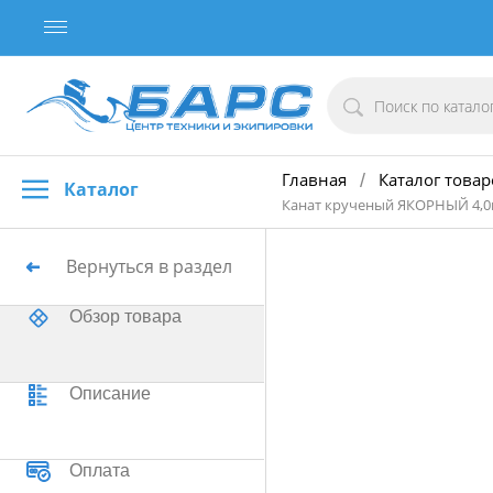
Главная
Каталог товар
/
Каталог
Канат крученый ЯКОРНЫЙ 4,0
Вернуться в раздел
Обзор товара
Описание
Оплата