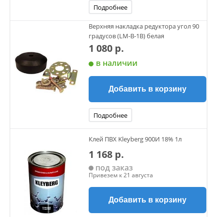
Подробнее
Верхняя накладка редуктора угол 90
градусов (LM-B-1B) белая
1 080 р.
в наличии
Добавить в корзину
Подробнее
Клей ПВХ Kleyberg 900И 18% 1л
1 168 р.
под заказ
Привезем к 21 августа
Добавить в корзину