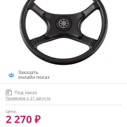
Заказать
онлайн показ
Под заказ
Привезем к 21 августа
Цена:
2 270 ₽