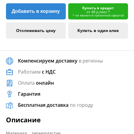
Купить в кредит
Добавить в корзину
от 48 р./мес.*
* не является публичной офертой
Отслеживать цену
Купить в один клик
Компенсируем доставку
в регионы
Работаем
с НДС
Оплата
онлайн
Гарантия
Бесплатная доставка
по городу
Описание
Материал термопластик