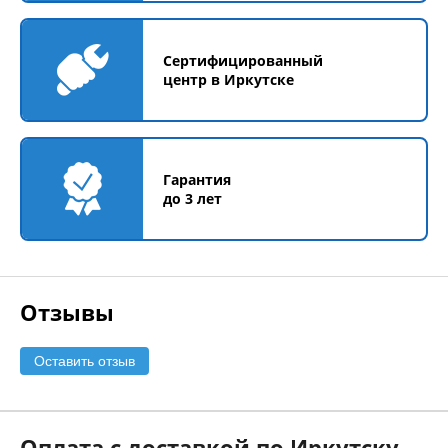
Сертифицированный
центр в Иркутске
Гарантия
до 3 лет
Отзывы
Оставить отзыв
Оплата с доставкой по Иркутску