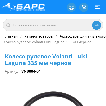
Главная
Каталог товаров
Аксессуары для активного
/
/
Колесо рулевое Volanti Luisi Laguna 335 мм черное
Колесо рулевое Volanti Luisi
Laguna 335 мм черное
Артикул:
VN8004-01