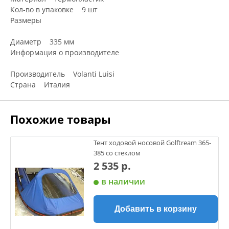
Кол-во в упаковке 9 шт
Размеры
Диаметр 335 мм
Информация о производителе
Производитель Volanti Luisi
Страна Италия
Похожие товары
Тент ходовой носовой Golftream 365-
385 со стеклом
2 535 р.
в наличии
Добавить в корзину