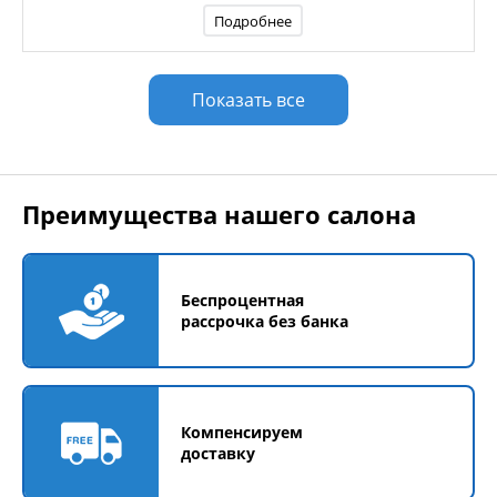
Подробнее
Показать все
Преимущества нашего салона
Беспроцентная
рассрочка без банка
Компенсируем
доставку