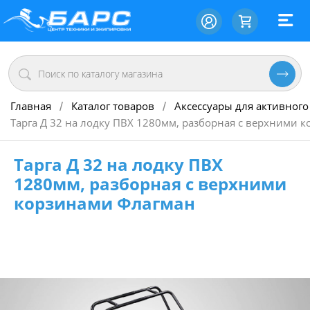
Главная
Каталог товаров
Аксессуары для активного
/
/
Тарга Д 32 на лодку ПВХ 1280мм, разборная с верхними 
Тарга Д 32 на лодку ПВХ
1280мм, разборная с верхними
корзинами Флагман