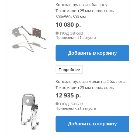
Консоль рулевая к баллону
Техномарин 25 мм нерж. сталь
600х560х600 мм
10 080 р.
под заказ
Привезем к 21 августа
Добавить в корзину
Подробнее
Консоль рулевая малая на 2 баллона
Техномарин 25 мм нерж. сталь
12 935 р.
под заказ
Привезем к 21 августа
Добавить в корзину