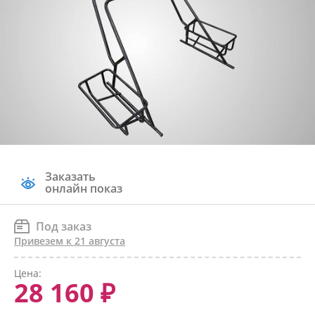
Заказать
онлайн показ
Под заказ
Привезем к 21 августа
Цена:
28 160 ₽