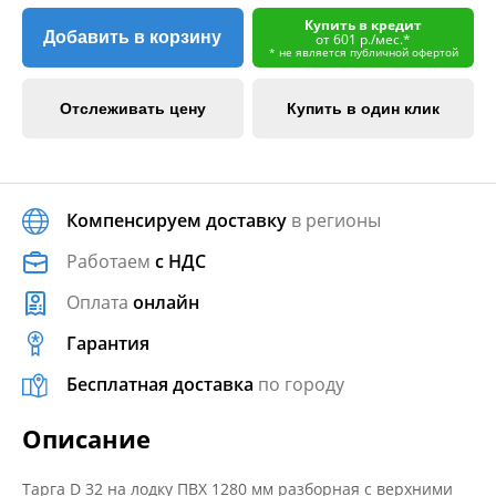
Купить в кредит
Добавить в корзину
от 601 р./мес.*
* не является публичной офертой
Отслеживать цену
Купить в один клик
Компенсируем доставку
в регионы
Работаем
с НДС
Оплата
онлайн
Гарантия
Бесплатная доставка
по городу
Описание
Тарга D 32 на лодку ПВХ 1280 мм разборная с верхними