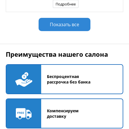
Подробнее
Показать все
Преимущества нашего салона
Беспроцентная
рассрочка без банка
Компенсируем
доставку