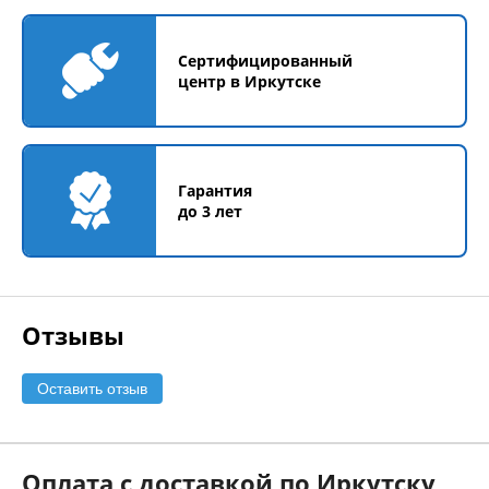
Сертифицированный
центр в Иркутске
Гарантия
до 3 лет
Отзывы
Оставить отзыв
Оплата с доставкой по Иркутску