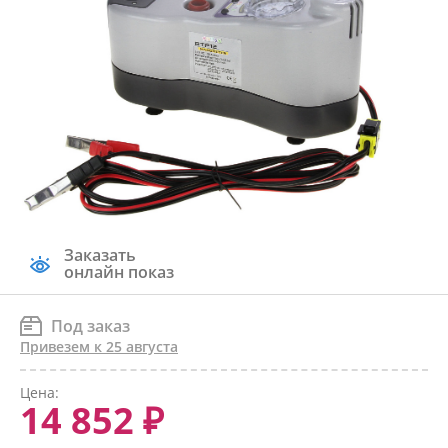
Заказать
онлайн показ
Под заказ
Привезем к 25 августа
Цена:
14 852 ₽