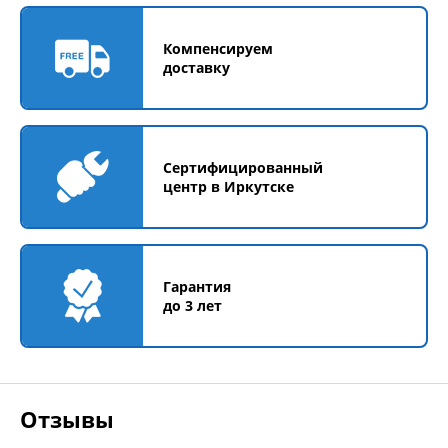
Компенсируем
доставку
Сертифицированный
центр в Иркутске
Гарантия
до 3 лет
Отзывы