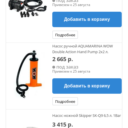
под заказ
Привезем к 25 августа
Добавить в корзину
Подробнее
Насос ручной AQUAMARINA WOW
Double Action Hand Pump 2х2 л.
2 665 р.
под заказ
Привезем к 25 августа
Добавить в корзину
Подробнее
Насос ножной Skipper SK-Q9 6,5 л. 1Bar
3 415 р.