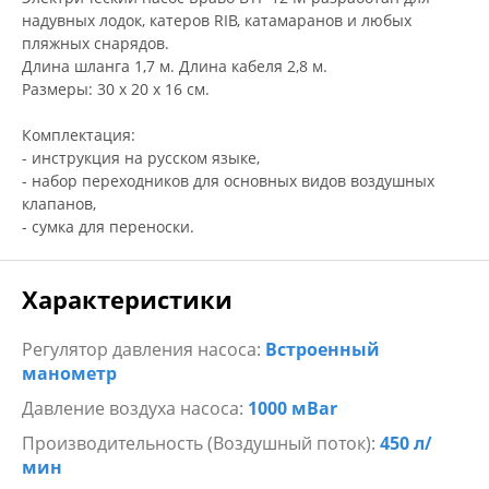
надувных лодок, катеров RIB, катамаранов и любых
пляжных снарядов.
Длина шланга 1,7 м. Длина кабеля 2,8 м.
Размеры: 30 х 20 х 16 см.
Комплектация:
- инструкция на русском языке,
- набор переходников для основных видов воздушных
клапанов,
- сумка для переноски.
Характеристики
Регулятор давления насоса:
Встроенный
манометр
Давление воздуха насоса:
1000 мBar
Производительность (Воздушный поток):
450 л/
мин