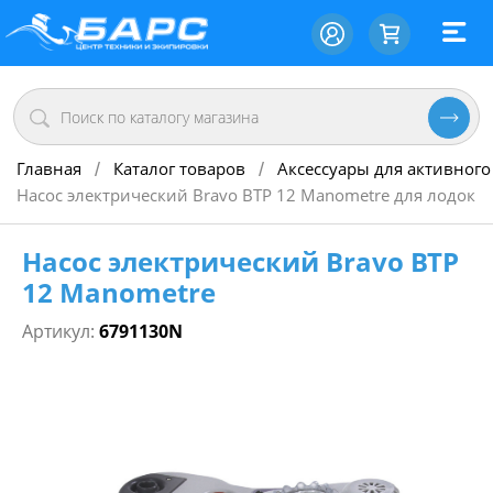
Главная
Каталог товаров
Аксессуары для активного
/
/
Насос электрический Bravo BTP 12 Manometre для лодок
Насос электрический Bravo BTP
12 Manometre
Артикул:
6791130N