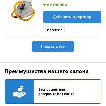
в наличии
Добавить в корзину
Подробнее
Показать все
Преимущества нашего салона
Беспроцентная
рассрочка без банка