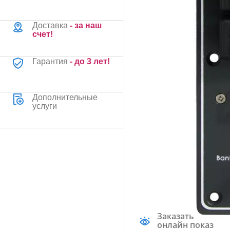
Доставка
- за наш
счет!
Гарантия
- до 3 лет!
Дополнительные
услуги
Заказать
онлайн показ