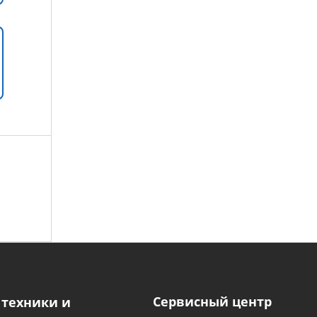
Сервисный центр
 техники и