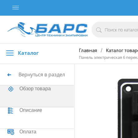
Главная
Каталог товар
/
Каталог
Панель электрическая 6 пере
Вернуться в раздел
Обзор товара
Описание
Оплата