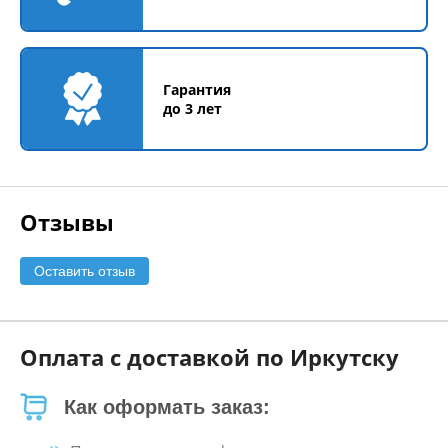
Гарантия
до 3 лет
Отзывы
Оставить отзыв
Оплата с доставкой по Иркутску
Как оформать заказ: