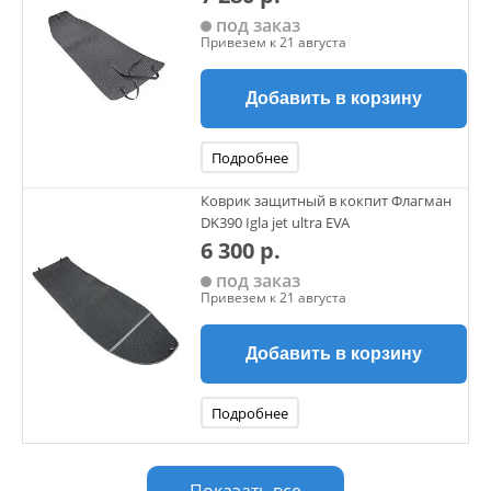
под заказ
Привезем к 21 августа
Добавить в корзину
Подробнее
Коврик защитный в кокпит Флагман
DK390 Igla jet ultra EVA
6 300 р.
под заказ
Привезем к 21 августа
Добавить в корзину
Подробнее