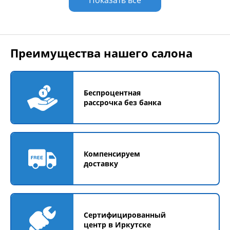
Показать все
Преимущества нашего салона
Беспроцентная
рассрочка без банка
Компенсируем
доставку
Сертифицированный
центр в Иркутске