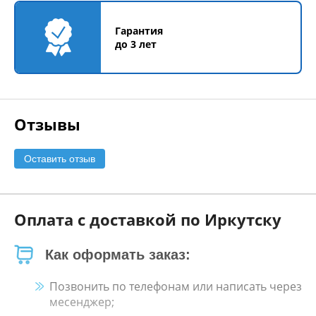
Гарантия
до 3 лет
Отзывы
Оставить отзыв
Оплата с доставкой по Иркутску
Как оформать заказ:
Позвонить по телефонам или написать через
месенджер;