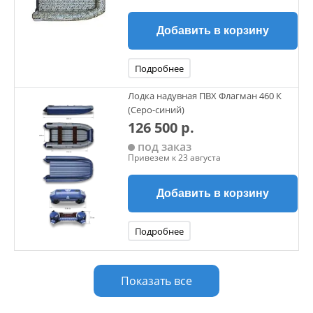
Добавить в корзину
Подробнее
Лодка надувная ПВХ Флагман 460 К
(Серо-синий)
126 500 р.
под заказ
Привезем к 23 августа
Добавить в корзину
Подробнее
Показать все