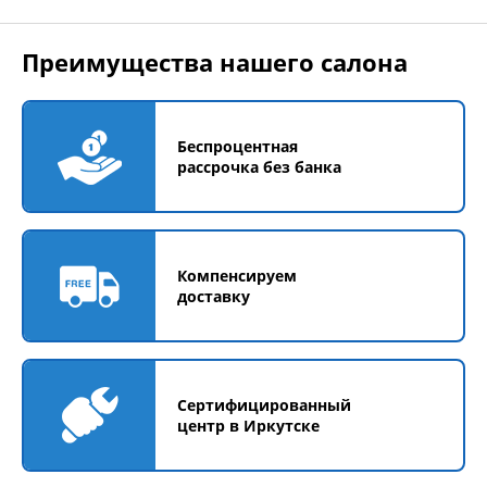
Преимущества нашего салона
Беспроцентная
рассрочка без банка
Компенсируем
доставку
Сертифицированный
центр в Иркутске