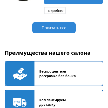
Подробнее
Показать все
Преимущества нашего салона
Беспроцентная
рассрочка без банка
Компенсируем
доставку