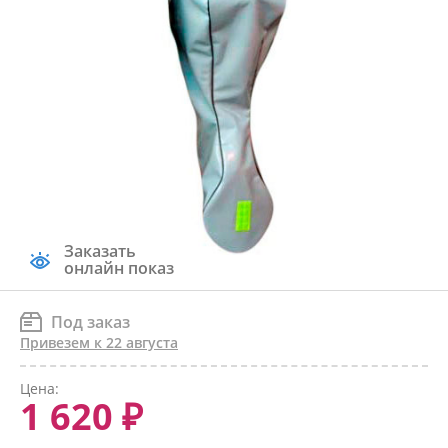
Заказать
онлайн показ
Под заказ
Привезем к 22 августа
Цена:
1 620 ₽