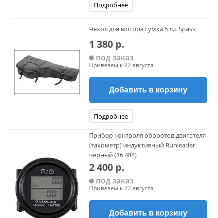
Подробнее
Чехол для мотора сумка 5 л.с Spass
1 380 р.
под заказ
Привезем к 22 августа
Добавить в корзину
Подробнее
Прибор контроля оборотов двигателя
(тахометр) индуктивный Runleader
черный (16 484)
2 400 р.
под заказ
Привезем к 22 августа
Добавить в корзину