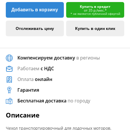
Купить в кредит
Добавить в корзину
от 35 р./мес.*
* не является публичной офертой
Отслеживать цену
Купить в один клик
Компенсируем доставку
в регионы
Работаем
с НДС
Оплата
онлайн
Гарантия
Бесплатная доставка
по городу
Описание
Чехол транспортировочный для лодочных моторов.