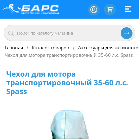
Главная
Каталог товаров
Аксессуары для активного
/
/
Чехол для мотора транспортировочный 35-60 л.с. Spass
Чехол для мотора
транспортировочный 35-60 л.с.
Spass