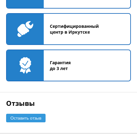
Сертифицированный
центр в Иркутске
Гарантия
до 3 лет
Отзывы
Оставить отзыв