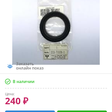
Заказать
онлайн показ
В наличии
Цена:
240 ₽