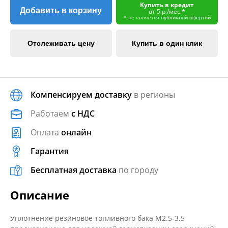
Купить в кредит
Добавить в корзину
от 5 р./мес.*
* не является публичной офертой
Отслеживать цену
Купить в один клик
Компенсируем доставку
в регионы
Работаем
с НДС
Оплата
онлайн
Гарантия
Бесплатная доставка
по городу
Описание
Уплотнение резиновое топливного бака M2.5-3.5