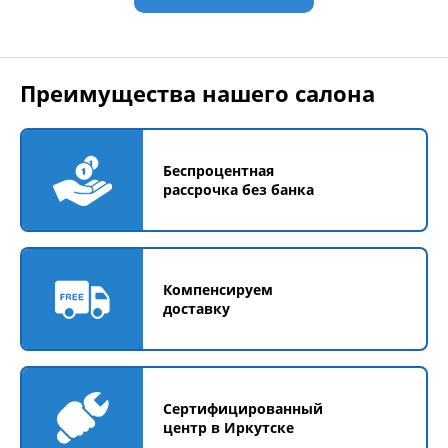
Преимущества нашего салона
Беспроцентная
рассрочка без банка
Компенсируем
доставку
Сертифицированный
центр в Иркутске