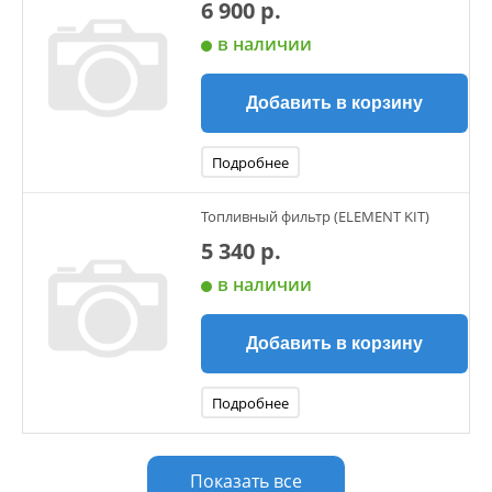
6 900 р.
в наличии
Добавить в корзину
Подробнее
Топливный фильтр (ELEMENT KIT)
5 340 р.
в наличии
Добавить в корзину
Подробнее
Показать все