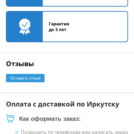
Гарантия
до 3 лет
Отзывы
Оставить отзыв
Оплата с доставкой по Иркутску
Как оформать заказ:
Позвонить по телефонам или написать через