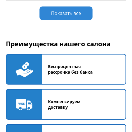
Показать все
Преимущества нашего салона
Беспроцентная
рассрочка без банка
Компенсируем
доставку