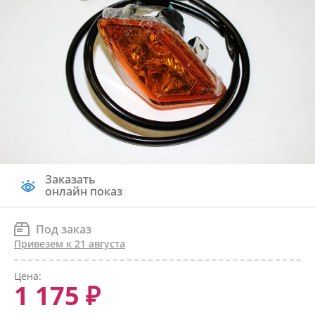
Заказать
онлайн показ
Под заказ
Привезем к 21 августа
Цена:
1 175 ₽