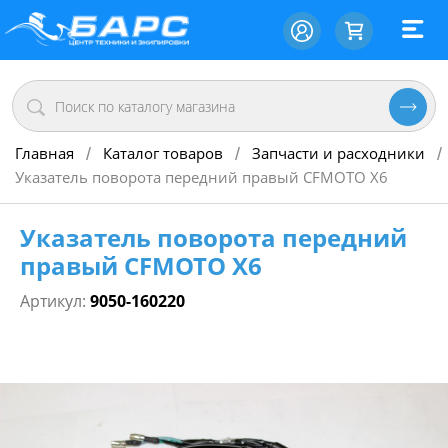
Главная
Каталог товаров
Запчасти и расходники
/
/
/
Указатель поворота передний правый CFMOTO X6
Указатель поворота передний
правый CFMOTO X6
Артикул:
9050-160220