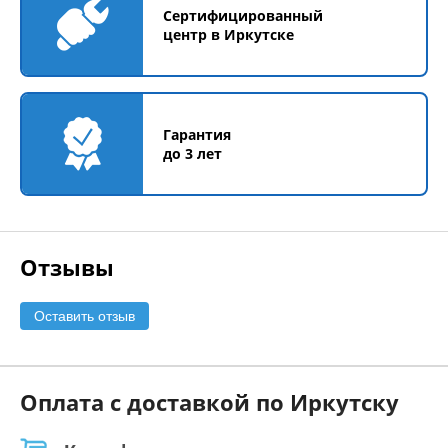
Сертифицированный
центр в Иркутске
Гарантия
до 3 лет
Отзывы
Оставить отзыв
Оплата с доставкой по Иркутску