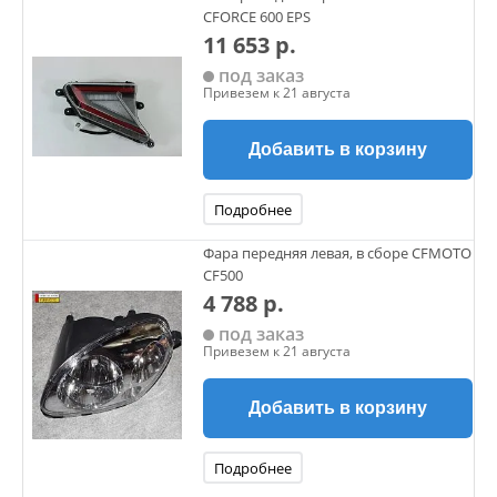
CFORCE 600 EPS
11 653 р.
под заказ
Привезем к 21 августа
Добавить в корзину
Подробнее
Фара передняя левая, в сборе CFMOTO
CF500
4 788 р.
под заказ
Привезем к 21 августа
Добавить в корзину
Подробнее