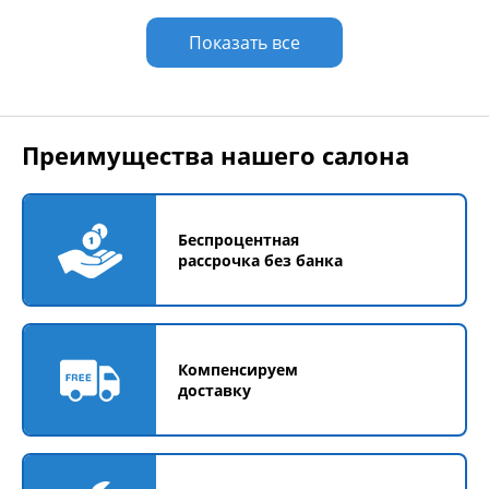
Показать все
Преимущества нашего салона
Беспроцентная
рассрочка без банка
Компенсируем
доставку