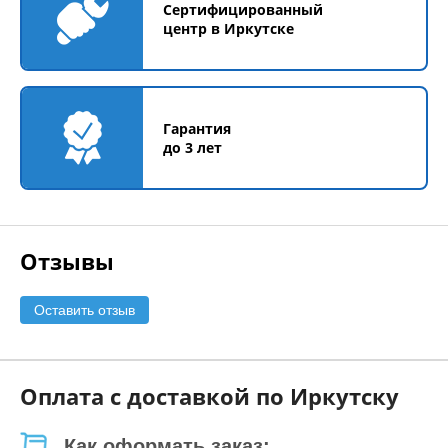
Сертифицированный
центр в Иркутске
Гарантия
до 3 лет
Отзывы
Оставить отзыв
Оплата с доставкой по Иркутску
Как оформать заказ: