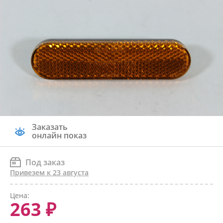
Заказать
онлайн показ
Под заказ
Привезем к 23 августа
Цена:
263 ₽