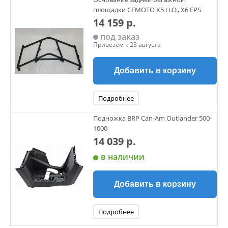
площадки CFMOTO X5 H.O., X6 EPS
14 159 р.
под заказ
Привезем к 23 августа
Добавить в корзину
Подробнее
Подножка BRP Can-Am Outlander 500-
1000
14 039 р.
в наличии
Добавить в корзину
Подробнее