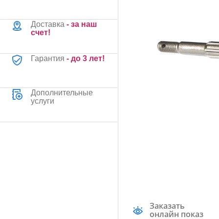
Доставка
- за наш
счет!
Гарантия
- до 3 лет!
Дополнительные
услуги
Заказать
онлайн показ