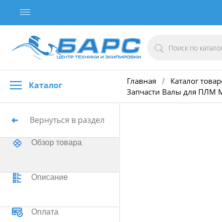
Главная
Каталог товар
/
Каталог
Запчасти Валы для ПЛМ M
Вернуться в раздел
Обзор товара
Описание
Оплата