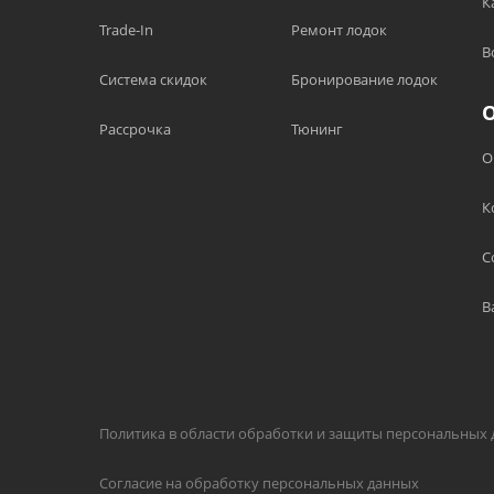
К
Trade-In
Ремонт лодок
В
Система скидок
Бронирование лодок
Рассрочка
Тюнинг
О
К
С
В
Политика в области обработки и защиты персональных
Согласие на обработку персональных данных