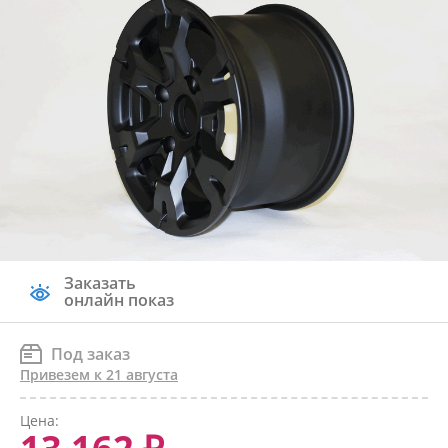
Заказать
онлайн показ
Под заказ
Привезем к 21 августа
Цена: