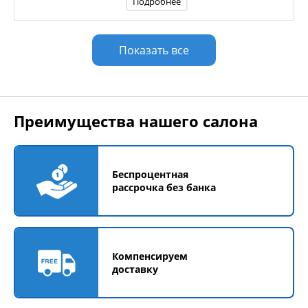
Подробнее
Показать все
Преимущества нашего салона
Беспроцентная
рассрочка без банка
Компенсируем
доставку