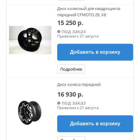
Диск колесный для квадроцикла
передний CFMOTO Z8, X8
15 250 р.
под заказ
Привезем к 21 августа
Добавить в корзину
Подробнее
Диск колеса передний
16 930 р.
под заказ
Привезем к 21 августа
Добавить в корзину