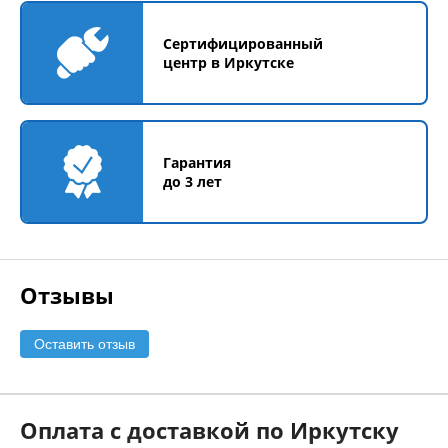
Сертифицированный
центр в Иркутске
Гарантия
до 3 лет
Отзывы
Оставить отзыв
Оплата с доставкой по Иркутску