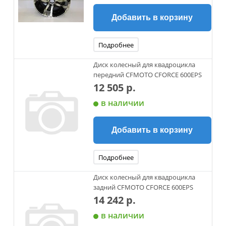
Добавить в корзину
Подробнее
Диск колесный для квадроцикла
передний CFMOTO CFORCE 600EPS
12 505 р.
в наличии
Добавить в корзину
Подробнее
Диск колесный для квадроцикла
задний CFMOTO CFORCE 600EPS
14 242 р.
в наличии