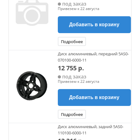
под заказ
Привезем к 22 августа
Добавить в корзину
Подробнее
Диск алюминиевый, передний 5AS0-
070100-6000-11
12 755 р.
под заказ
Привезем к 22 августа
Добавить в корзину
Подробнее
Диск алюминиевый, задний 5AS0-
110100-6000-11