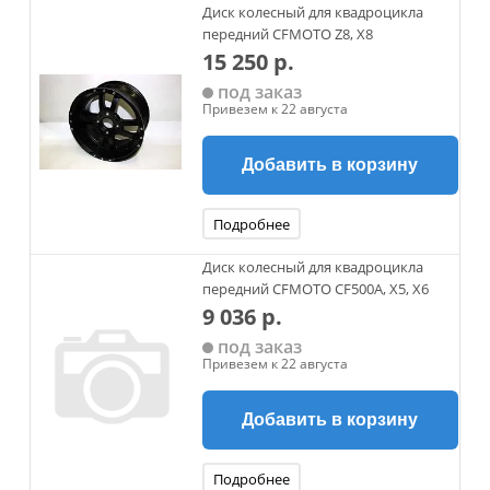
Диск колесный для квадроцикла
передний CFMOTO Z8, X8
15 250 р.
под заказ
Привезем к 22 августа
Добавить в корзину
Подробнее
Диск колесный для квадроцикла
передний CFMOTO CF500A, X5, X6
9 036 р.
под заказ
Привезем к 22 августа
Добавить в корзину
Подробнее