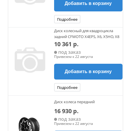
Добавить в корзину
Подробнее
Диск колесный для квадроцикла
задний CFMOTO X4EPS, X6, X5HO, X8
10 361 р.
под заказ
Привезем к 22 августа
Добавить в корзину
Подробнее
Диск колеса передний
16 930 р.
под заказ
Привезем к 22 августа