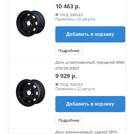
10 463 р.
под заказ
Привезем к 22 августа
Добавить в корзину
Подробнее
Диск штампованный, передний 9060-
070100-30001
9 929 р.
под заказ
Привезем к 22 августа
Добавить в корзину
Подробнее
Диск алюминиевый, задний 5BYV-