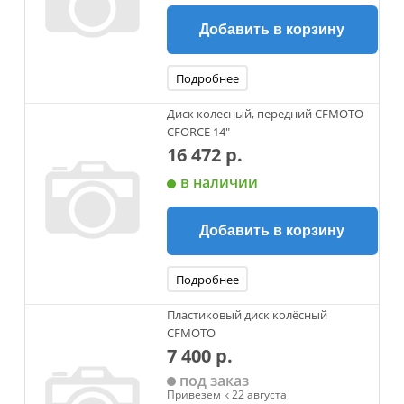
Добавить в корзину
Подробнее
Диск колесный, передний CFMOTO
CFORCE 14"
16 472 р.
в наличии
Добавить в корзину
Подробнее
Пластиковый диск колёсный
CFMOTO
7 400 р.
под заказ
Привезем к 22 августа