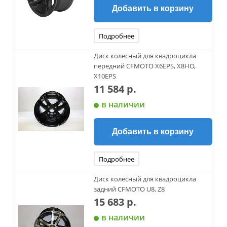
Добавить в корзину
Подробнее
Диск колесный для квадроцикла
передний CFMOTO X6EPS, X8HO,
X10EPS
11 584 р.
в наличии
Добавить в корзину
Подробнее
Диск колесный для квадроцикла
задний CFMOTO U8, Z8
15 683 р.
в наличии