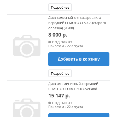
Подробнее
Диск колесный для квадроцикла
передний CFMOTO CF500A (старого
образца) (9 700)
8 000 р.
под заказ
Привезем к 22 августа
Добавить в корзину
Подробнее
Диск алюминиевый, передний
CFMOTO CFORCE 600 Overland
15 147 р.
под заказ
Привезем к 22 августа