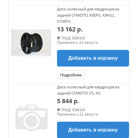
Диск колесный для квадроцикла
задний CFMOTO X6EPS, X8H.O.,
X10EPS
13 162 р.
под заказ
Привезем к 22 августа
Добавить в корзину
Подробнее
Диск колесный для квадроцикла
задний CFMOTO Х5, Х6
5 844 р.
под заказ
Привезем к 22 августа
Добавить в корзину