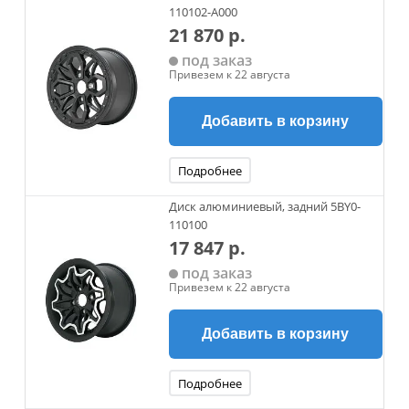
110102-A000
21 870 р.
под заказ
Привезем к 22 августа
Добавить в корзину
Подробнее
Диск алюминиевый, задний 5BY0-
110100
17 847 р.
под заказ
Привезем к 22 августа
Добавить в корзину
Подробнее