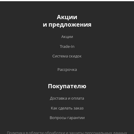
Акции
и предложения
Акции
Trade-In
Система скидок
Рассрочка
Покупателю
Доставка и оплата
Как сделать заказ
Вопросы гарантии
Политика в области обработки и защиты персональных данных