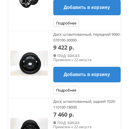
Добавить в корзину
Подробнее
Диск штампованный, передний 9060-
070100-30000
9 422 р.
под заказ
Привезем к 22 августа
Добавить в корзину
Подробнее
Диск штампованный, задний 7020-
110100-1B000
7 460 р.
под заказ
Привезем к 22 августа