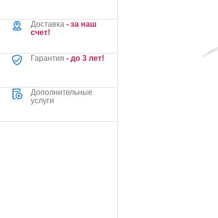
Доставка
- за наш
счет!
Гарантия
- до 3 лет!
Дополнительные
услуги