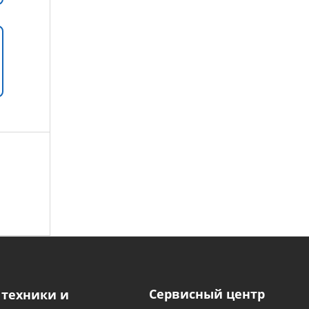
Сервисный центр
 техники и