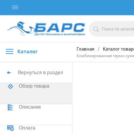
Главная
Каталог товар
/
Каталог
Комбинированная термо-сумка 
Вернуться в раздел
Обзор товара
Описание
Оплата