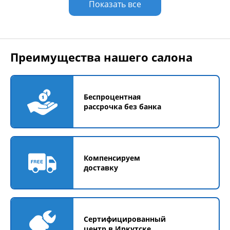
Показать все
Преимущества нашего салона
Беспроцентная
рассрочка без банка
Компенсируем
доставку
Сертифицированный
центр в Иркутске