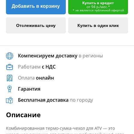
Купить в кредит
Добавить в корзину
от 94 р./мес.*
* не является публичной офертой
Отслеживать цену
Купить в один клик
Компенсируем доставку
в регионы
Работаем
с НДС
Оплата
онлайн
Гарантия
Бесплатная доставка
по городу
Описание
Комбинированная термо-сумка-чехол для ATV — это