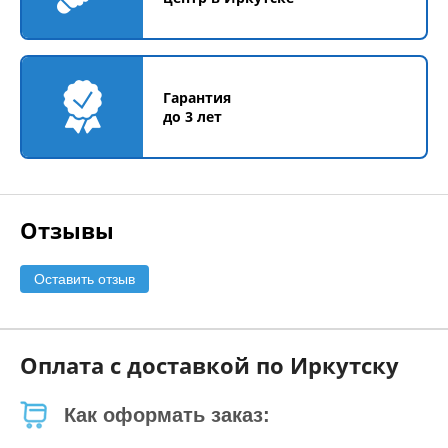
Гарантия
до 3 лет
Отзывы
Оставить отзыв
Оплата с доставкой по Иркутску
Как оформать заказ: