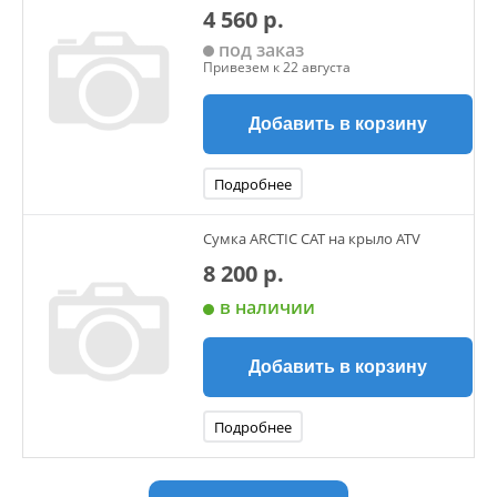
4 560 р.
под заказ
Привезем к 22 августа
Добавить в корзину
Подробнее
Сумка ARCTIC CAT на крыло ATV
8 200 р.
в наличии
Добавить в корзину
Подробнее