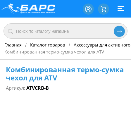
Главная
Каталог товаров
Аксессуары для активного
/
/
Комбинированная термо-сумка чехол для ATV
Комбинированная термо-сумка
чехол для ATV
Артикул:
ATVCRB-B