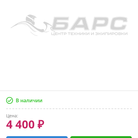
В наличии
Цена:
4 400 ₽