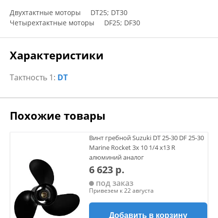
Двухтактные моторы DT25; DT30
Четырехтактные моторы DF25; DF30
Характеристики
Тактность 1:
DT
Похожие товары
Винт гребной Suzuki DT 25-30 DF 25-30
Marine Rocket 3х 10 1/4 х13 R
алюминий аналог
6 623 р.
под заказ
Привезем к 22 августа
Добавить в корзину