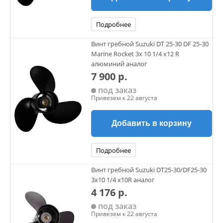
Подробнее
Винт гребной Suzuki DT 25-30 DF 25-30
Marine Rocket 3х 10 1/4 х12 R
алюминий аналог
7 900 р.
под заказ
Привезем к 22 августа
Добавить в корзину
Подробнее
Винт гребной Suzuki DT25-30/DF25-30
3х10 1/4 х10R аналог
4 176 р.
под заказ
Привезем к 22 августа