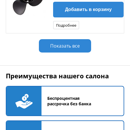
Добавить в корзину
Подробнее
Показать все
Преимущества нашего салона
Беспроцентная
рассрочка без банка