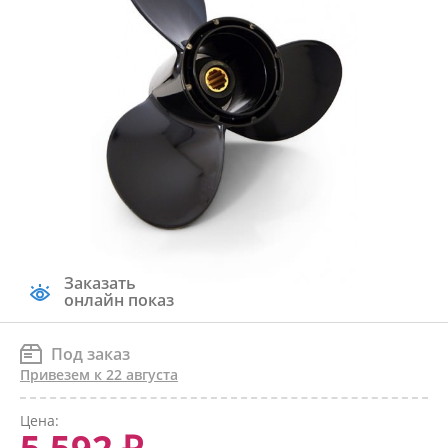
Заказать
онлайн показ
Под заказ
Привезем к 22 августа
Цена: