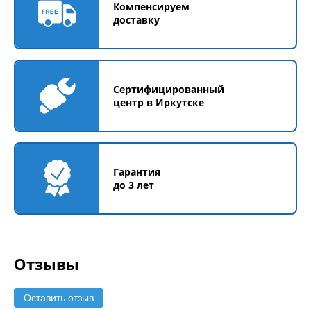
Компенсируем
доставку
Сертифицированный
центр в Иркутске
Гарантия
до 3 лет
Отзывы
Оставить отзыв