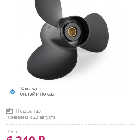
Заказать
онлайн показ
Под заказ
Привезем к 22 августа
Цена: