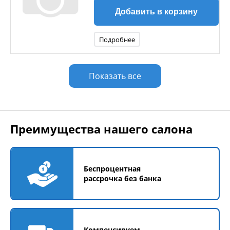
Добавить в корзину
Подробнее
Показать все
Преимущества нашего салона
Беспроцентная
рассрочка без банка
Компенсируем