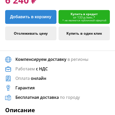
6 240 ₽
Купить в кредит
Добавить в корзину
от 133 р./мес.*
* не является публичной офертой
Отслеживать цену
Купить в один клик
Компенсируем доставку
в регионы
Работаем
с НДС
Оплата
онлайн
Гарантия
Бесплатная доставка
по городу
Описание