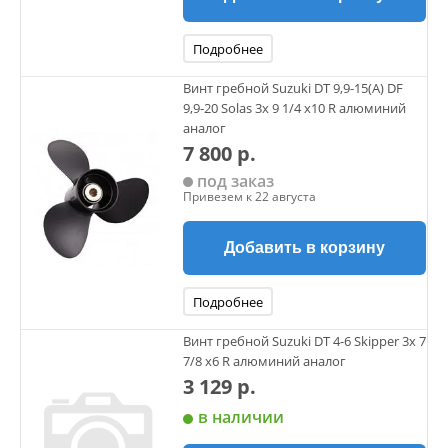
Подробнее
Винт гребной Suzuki DT 9,9-15(А) DF
9,9-20 Solas 3х 9 1/4 х10 R алюминий
аналог
7 800 р.
под заказ
Привезем к 22 августа
Добавить в корзину
Подробнее
Винт гребной Suzuki DT 4-6 Skipper 3х 7
7/8 х6 R алюминий аналог
3 129 р.
в наличии