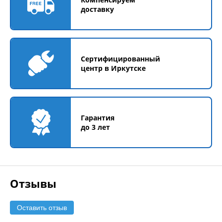
доставку
Сертифицированный
центр в Иркутске
Гарантия
до 3 лет
Отзывы
Оставить отзыв