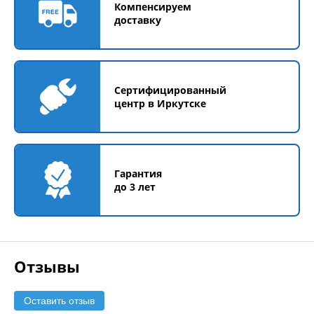
Компенсируем
доставку
Сертифицированный
центр в Иркутске
Гарантия
до 3 лет
Отзывы
Оставить отзыв