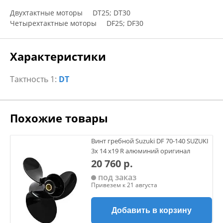
Двухтактные моторы DT25; DT30
Четырехтактные моторы DF25; DF30
Характеристики
Тактность 1:
DT
Похожие товары
Винт гребной Suzuki DF 70-140 SUZUKI
3х 14 х19 R алюминий оригинал
20 760 р.
под заказ
Привезем к 21 августа
Добавить в корзину