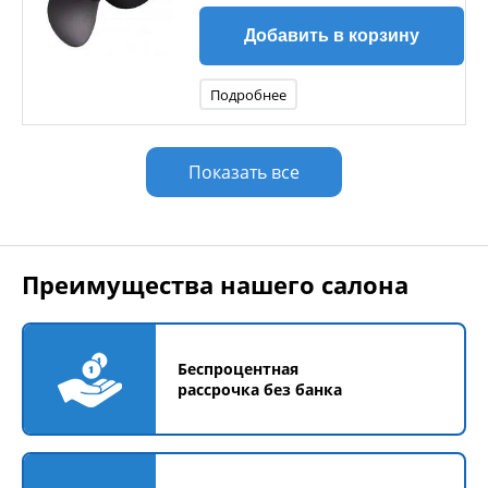
Добавить в корзину
Подробнее
Показать все
Преимущества нашего салона
Беспроцентная
рассрочка без банка