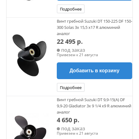
Подробнее
Винт гребной Suzuki DT 150-225 DF 150-
300 Solas 3х 15,5 х17 R алюминий
аналог
22 495 р.
под заказ
Привезем к 21 августа
Добавить в корзину
Подробнее
Винт гребной Suzuki DT 9,9-15(А) DF
9,9-20 Gladiator 3х 9 1/4 х9 R алюминий
аналог
4 650 р.
под заказ
Привезем к 21 августа