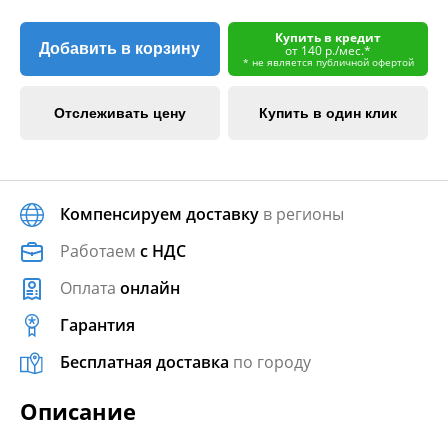
Купить в кредит
Добавить в корзину
от 140 р./мес.*
* не является публичной офертой
Отслеживать цену
Купить в один клик
Компенсируем доставку
в регионы
Работаем
с НДС
Оплата
онлайн
Гарантия
Бесплатная доставка
по городу
Описание