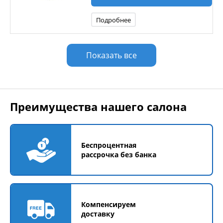
Подробнее
Показать все
Преимущества нашего салона
Беспроцентная
рассрочка без банка
Компенсируем
доставку