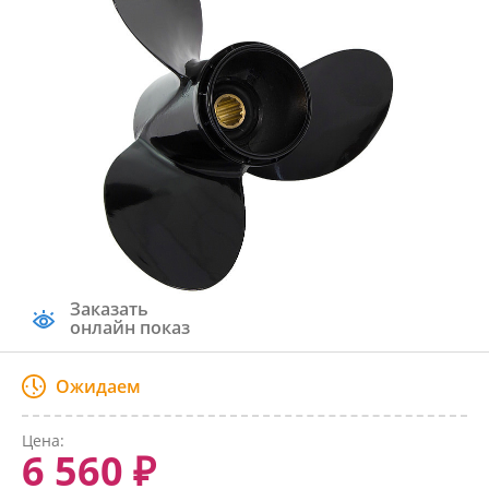
Заказать
онлайн показ
Ожидаем
Цена:
6 560 ₽