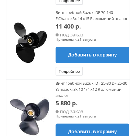
Подробнее
Винт гребной Suzuki DF 70-140
E.Chance 3х 14 х15 R алюминий аналог
11 400 р.
под заказ
Привезем к 21 августа
Добавить в корзину
Подробнее
Винт гребной Suzuki DT 25-30 DF 25-30
Yamazuki 3х 10 1/4 х12 R алюминий
аналог
5 880 р.
под заказ
Привезем к 21 августа
Добавить в корзину