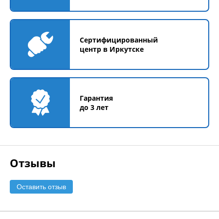
Сертифицированный
центр в Иркутске
Гарантия
до 3 лет
Отзывы
Оставить отзыв