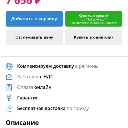
7 656 ₽
Купить в кредит
Добавить в корзину
от 163 р./мес.*
* не является публичной офертой
Отслеживать цену
Купить в один клик
Компенсируем доставку
в регионы
Работаем
с НДС
Оплата
онлайн
Гарантия
Бесплатная доставка
по городу
Описание