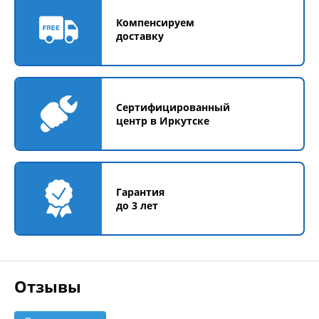
Компенсируем
доставку
Сертифицированный
центр в Иркутске
Гарантия
до 3 лет
Отзывы