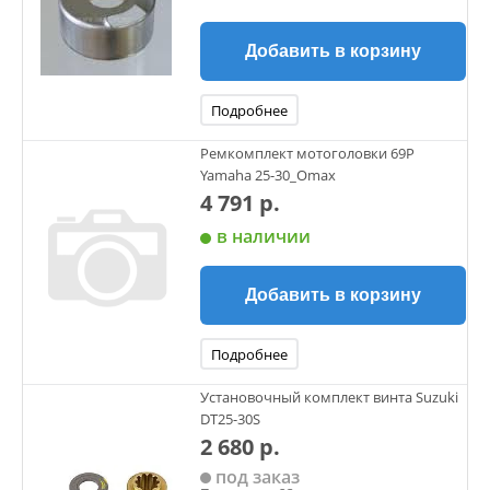
Добавить в корзину
Подробнее
Ремкомплект мотоголовки 69P
Yamaha 25-30_Omax
4 791 р.
в наличии
Добавить в корзину
Подробнее
Установочный комплект винта Suzuki
DT25-30S
2 680 р.
под заказ