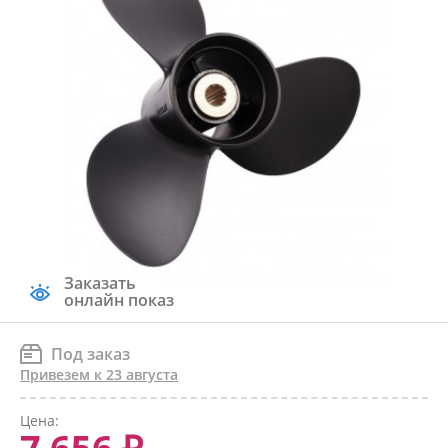
Заказать
онлайн показ
Под заказ
Привезем к 23 августа
Цена: