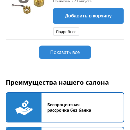
Привезем к 23 августа
Добавить в корзину
Подробнее
Показать все
Преимущества нашего салона
Беспроцентная
рассрочка без банка