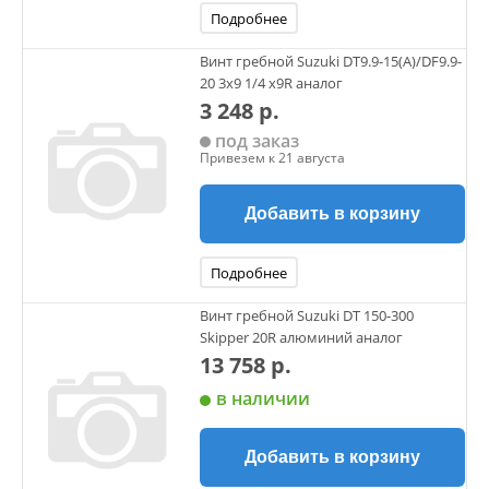
Подробнее
Винт гребной Suzuki DT9.9-15(А)/DF9.9-
20 3х9 1/4 х9R аналог
3 248 р.
под заказ
Привезем к 21 августа
Добавить в корзину
Подробнее
Винт гребной Suzuki DT 150-300
Skipper 20R алюминий аналог
13 758 р.
в наличии
Добавить в корзину