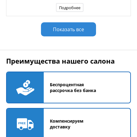
Подробнее
Показать все
Преимущества нашего салона
Беспроцентная
рассрочка без банка
Компенсируем
доставку