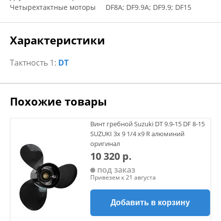
Четырехтактные моторы DF8A; DF9.9A; DF9.9; DF15
Характеристики
Тактность 1:
DT
Похожие товары
Винт гребной Suzuki DT 9.9-15 DF 8-15
SUZUKI 3х 9 1/4 х9 R алюминий
оригинал
10 320 р.
под заказ
Привезем к 21 августа
Добавить в корзину