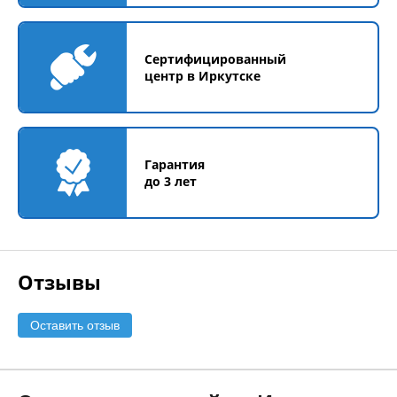
Сертифицированный
центр в Иркутске
Гарантия
до 3 лет
Отзывы
Оставить отзыв