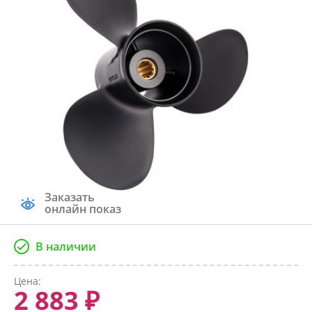
Заказать
онлайн показ
В наличии
Цена:
2 883 ₽