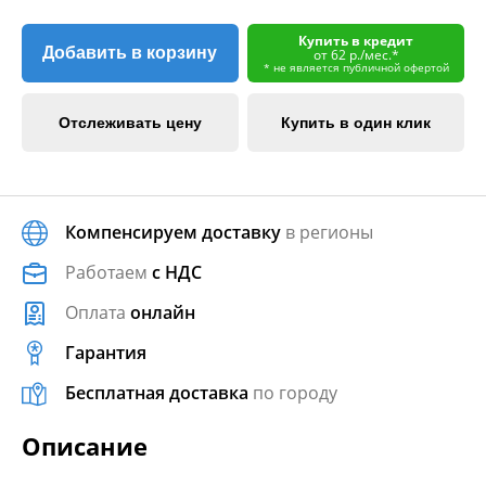
Купить в кредит
Добавить в корзину
от 62 р./мес.*
* не является публичной офертой
Отслеживать цену
Купить в один клик
Компенсируем доставку
в регионы
Работаем
с НДС
Оплата
онлайн
Гарантия
Бесплатная доставка
по городу
Описание