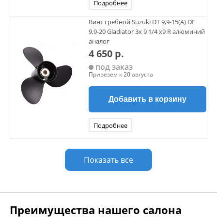
Подробнее
Винт гребной Suzuki DT 9,9-15(А) DF
9,9-20 Gladiator 3х 9 1/4 х9 R алюминий
аналог
4 650 р.
под заказ
Привезем к 20 августа
Добавить в корзину
Подробнее
Показать все
Преимущества нашего салона