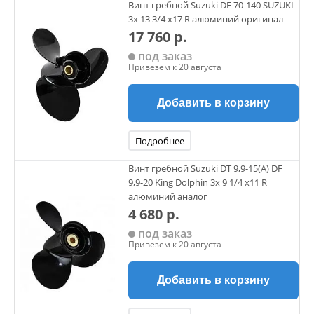
Винт гребной Suzuki DF 70-140 SUZUKI
3х 13 3/4 х17 R алюминий оригинал
17 760 р.
под заказ
Привезем к 20 августа
Добавить в корзину
Подробнее
Винт гребной Suzuki DT 9,9-15(А) DF
9,9-20 King Dolphin 3х 9 1/4 х11 R
алюминий аналог
4 680 р.
под заказ
Привезем к 20 августа
Добавить в корзину