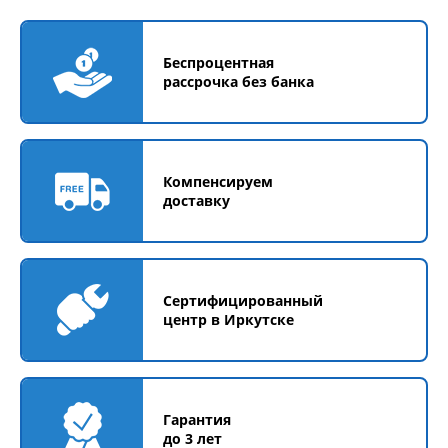
Беспроцентная
рассрочка без банка
Компенсируем
доставку
Сертифицированный
центр в Иркутске
Гарантия
до 3 лет