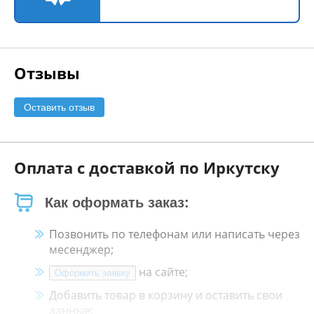
Отзывы
Оставить отзыв
Оплата с доставкой по Иркутску
Как оформать заказ:
Позвонить по телефонам или написать через
месенджер;
на сайте;
Оформить заявку
Добавить товар в корзину и оставить свои
данные;