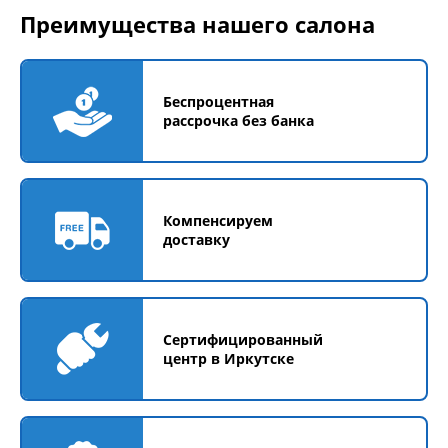
Преимущества нашего салона
Беспроцентная
рассрочка без банка
Компенсируем
доставку
Сертифицированный
центр в Иркутске