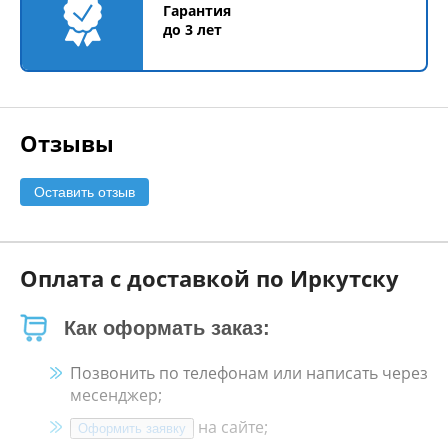
Гарантия
до 3 лет
Отзывы
Оставить отзыв
Оплата с доставкой по Иркутску
Как оформать заказ:
Позвонить по телефонам или написать через
месенджер;
на сайте;
Оформить заявку