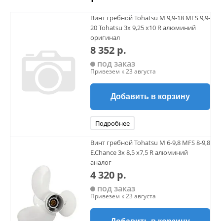
Винт гребной Tohatsu M 9,9-18 MFS 9,9-
20 Tohatsu 3х 9,25 х10 R алюминий
оригинал
8 352 р.
под заказ
Привезем к 23 августа
Добавить в корзину
Подробнее
Винт гребной Tohatsu M 6-9,8 MFS 8-9,8
E.Chance 3х 8,5 х7,5 R алюминий
аналог
4 320 р.
под заказ
Привезем к 23 августа