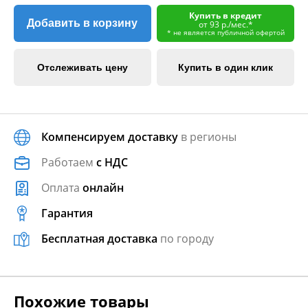
Купить в кредит
Добавить в корзину
от 93 р./мес.*
* не является публичной офертой
Отслеживать цену
Купить в один клик
Компенсируем доставку
в регионы
Работаем
с НДС
Оплата
онлайн
Гарантия
Бесплатная доставка
по городу
Похожие товары