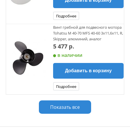
Добавить в корзину
Подробнее
Винт гребной для подвесного мотора
Tohatsu M 40-70 MFS 40-60 3х11,6х11, R,
Skipper, алюминий, аналог
5 477 р.
в наличии
Добавить в корзину
Подробнее
Показать все