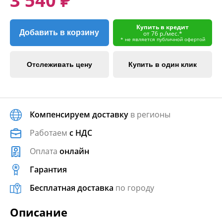
3 540 ₽
Купить в кредит
Добавить в корзину
от 76 р./мес.*
* не является публичной офертой
Отслеживать цену
Купить в один клик
Компенсируем доставку
в регионы
Работаем
с НДС
Оплата
онлайн
Гарантия
Бесплатная доставка
по городу
Описание