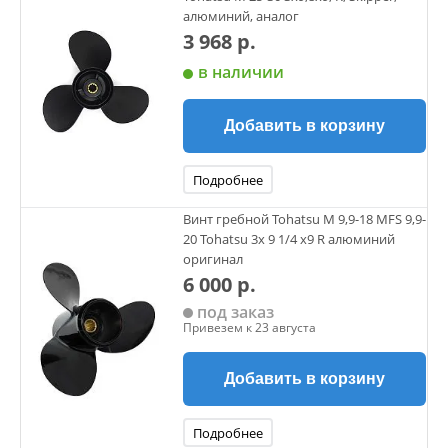
алюминий, аналог
3 968 р.
в наличии
Добавить в корзину
Подробнее
Винт гребной Tohatsu M 9,9-18 MFS 9,9-
20 Tohatsu 3х 9 1/4 х9 R алюминий
оригинал
6 000 р.
под заказ
Привезем к 23 августа
Добавить в корзину
Подробнее