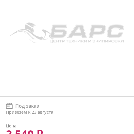
Под заказ
Привезем к 23 августа
Цена: