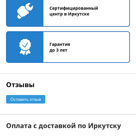
Сертифицированный
центр в Иркутске
Гарантия
до 3 лет
Отзывы
Оставить отзыв
Оплата с доставкой по Иркутску