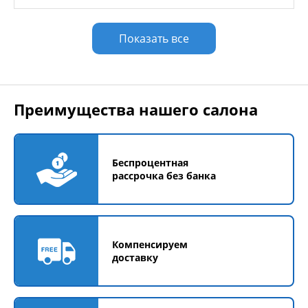
Показать все
Преимущества нашего салона
Беспроцентная
рассрочка без банка
Компенсируем
доставку