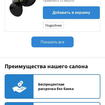
Привезем к 23 августа
Добавить в корзину
Подробнее
Показать все
Преимущества нашего салона
Беспроцентная
рассрочка без банка