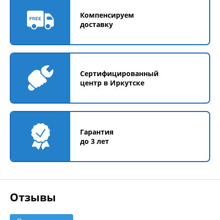
Компенсируем
доставку
Сертифицированный
центр в Иркутске
Гарантия
до 3 лет
Отзывы