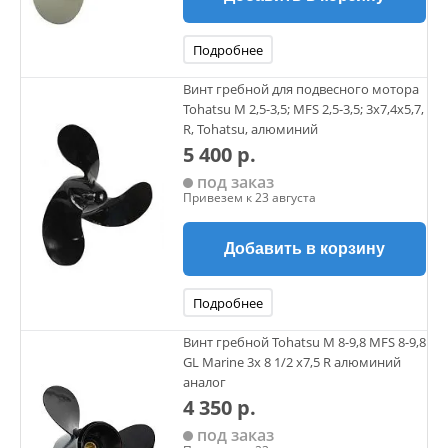
Подробнее
Винт гребной для подвесного мотора
Tohatsu M 2,5-3,5; MFS 2,5-3,5; 3х7,4х5,7,
R, Tohatsu, алюминий
5 400 р.
под заказ
Привезем к 23 августа
Добавить в корзину
Подробнее
Винт гребной Tohatsu M 8-9,8 MFS 8-9,8
GL Marine 3х 8 1/2 х7,5 R алюминий
аналог
4 350 р.
под заказ