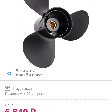
Заказать
онлайн показ
Под заказ
Привезем к 20 августа
Цена: