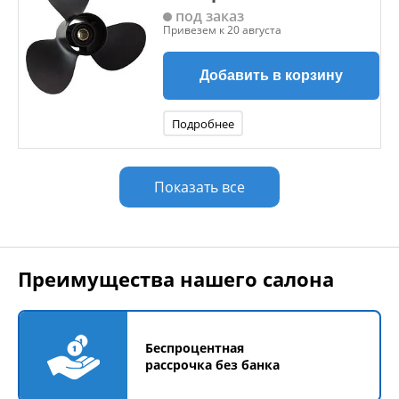
под заказ
Привезем к 20 августа
Добавить в корзину
Подробнее
Показать все
Преимущества нашего салона
Беспроцентная
рассрочка без банка