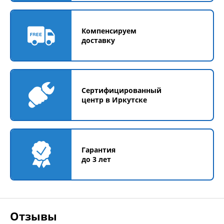
Компенсируем
доставку
Сертифицированный
центр в Иркутске
Гарантия
до 3 лет
Отзывы