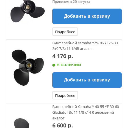
Привезем к 20 августа
Добавить в корзину
Подробнее
Винт гребной Yamaha Y25-30/YF25-30
3х9 7/8х11 1/4R аналог
4 176 р.
в наличии
Добавить в корзину
Подробнее
Винт гребной Yamaha Y 40-55 YF 30-60
Gladiator 3х 11 1/8 х14 R алюминий
аналог
6 600 р.