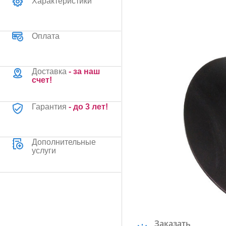
Характеристики
Оплата
Доставка
- за наш
счет!
Гарантия
- до 3 лет!
Дополнительные
услуги
Заказать