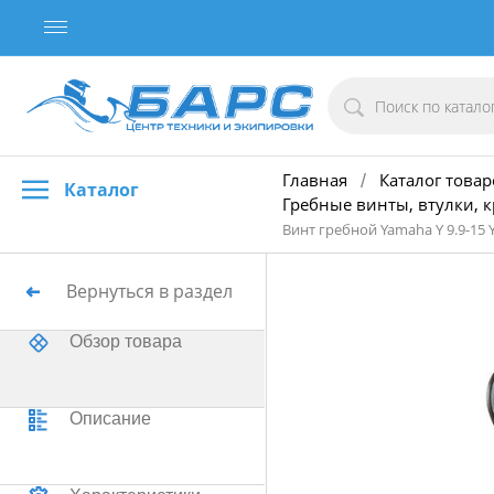
Главная
Каталог товар
/
Каталог
Гребные винты, втулки, 
Винт гребной Yamaha Y 9.9-15 Y
Вернуться в раздел
Обзор товара
Описание