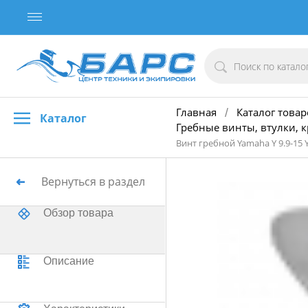
Главная
Каталог товар
/
Каталог
Гребные винты, втулки, 
Винт гребной Yamaha Y 9.9-15 YF
Вернуться в раздел
Обзор товара
Описание