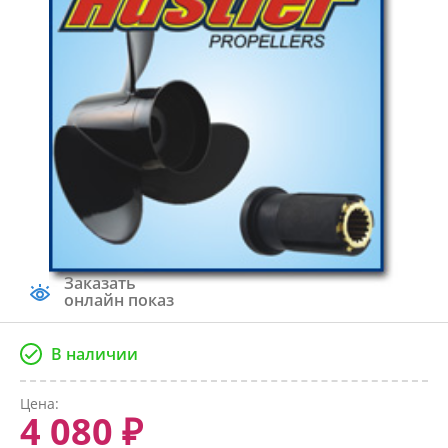
Заказать
онлайн показ
В наличии
Цена:
4 080 ₽