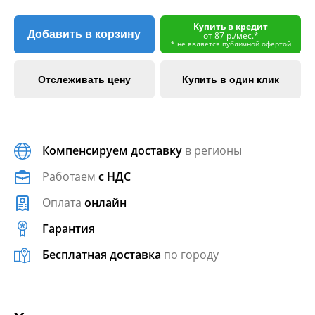
Купить в кредит
Добавить в корзину
от 87 р./мес.*
* не является публичной офертой
Отслеживать цену
Купить в один клик
Компенсируем доставку
в регионы
Работаем
с НДС
Оплата
онлайн
Гарантия
Бесплатная доставка
по городу