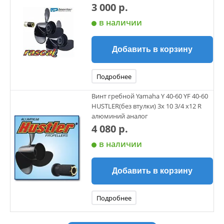
3 000 р.
в наличии
Добавить в корзину
Подробнее
Винт гребной Yamaha Y 40-60 YF 40-60
HUSTLER(без втулки) 3х 10 3/4 х12 R
алюминий аналог
4 080 р.
в наличии
Добавить в корзину
Подробнее