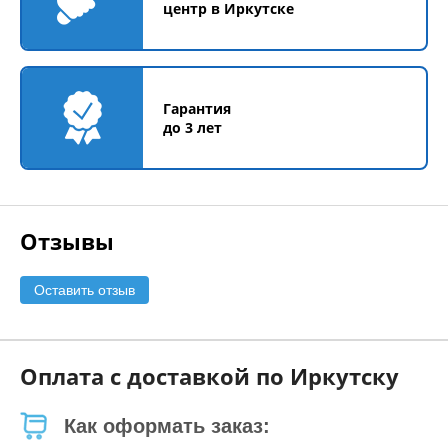
центр в Иркутске
Гарантия
до 3 лет
Отзывы
Оставить отзыв
Оплата с доставкой по Иркутску
Как оформать заказ: