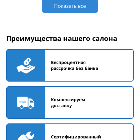
Показать все
Преимущества нашего салона
Беспроцентная
рассрочка без банка
Компенсируем
доставку
Сертифицированный