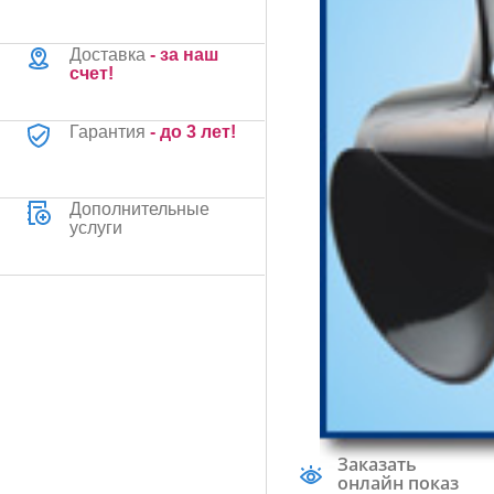
Доставка
- за наш
счет!
Гарантия
- до 3 лет!
Дополнительные
услуги
Заказать
онлайн показ