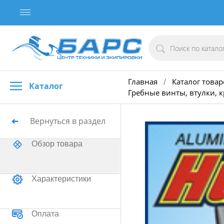
Главная
Каталог товар
/
Каталог
Гребные винты, втулки, 
Вернуться в раздел
Обзор товара
Характеристики
Оплата