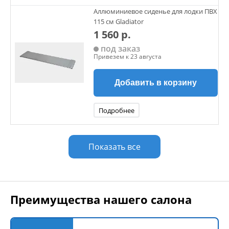
Аллюминиевое сиденье для лодки ПВХ
115 см Gladiator
1 560 р.
под заказ
Привезем к 23 августа
Добавить в корзину
Подробнее
Показать все
Преимущества нашего салона