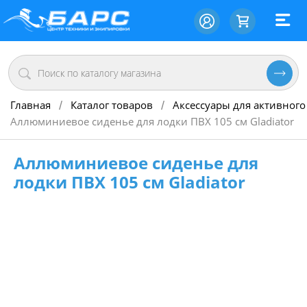
Главная
Каталог товаров
Аксессуары для активного
/
/
Аллюминиевое сиденье для лодки ПВХ 105 см Gladiator
Аллюминиевое сиденье для
лодки ПВХ 105 см Gladiator