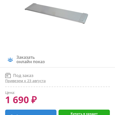
Заказать
онлайн показ
Под заказ
Привезем к 23 августа
Цена:
1 690 ₽
Купить в кредит