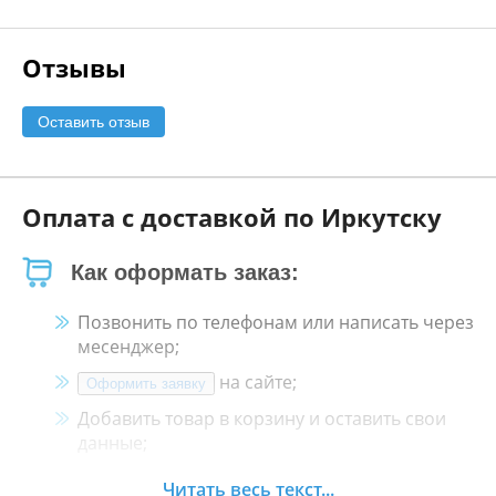
Отзывы
Оставить отзыв
Оплата с доставкой по Иркутску
Как оформать заказ:
Позвонить по телефонам или написать через
месенджер;
на сайте;
Оформить заявку
Добавить товар в корзину и оставить свои
данные;
Менеджер свяжется с Вами в течение 30
Читать весь текст...