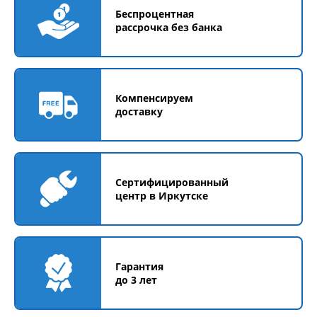
Беспроцентная
рассрочка без банка
Компенсируем
доставку
Сертифицированный
центр в Иркутске
Гарантия
до 3 лет