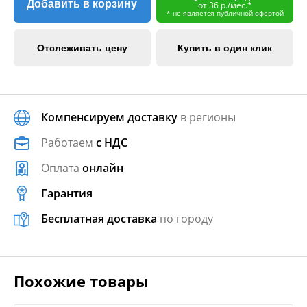
Добавить в корзину
от 36 р./мес.*
* не является публичной офертой
Отслеживать цену
Купить в один клик
Компенсируем доставку
в регионы
Работаем
с НДС
Оплата
онлайн
Гарантия
Бесплатная доставка
по городу
Похожие товары