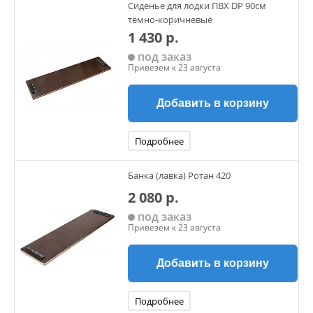
Сиденье для лодки ПВХ DP 90см
тёмно-коричневыё
1 430 р.
под заказ
Привезем к 23 августа
Добавить в корзину
Подробнее
Банка (лавка) Ротан 420
2 080 р.
под заказ
Привезем к 23 августа
Добавить в корзину
Подробнее