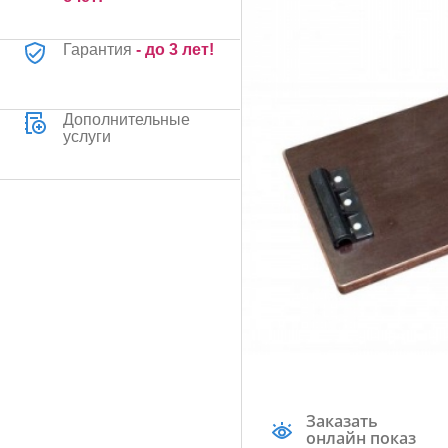
Гарантия
- до 3 лет!
Дополнительные
услуги
Заказать
онлайн показ