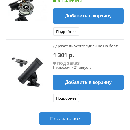
в наличии
Добавить в корзину
Подробнее
Держатель Scotty Удилища На борт
1 301 р.
под заказ
Привезем к 21 августа
Добавить в корзину
Подробнее
Показать все