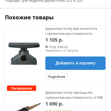
Подходит для моделей держателей 222 и 224.
Похожие товары
Держатель Scotty Для эхолота На
горизонтальную поверхность
1 105 р.
под заказ
Привезем к 21 августа
Добавить в корзину
Подробнее
Распродажа
Держатель Scotty Удилища На
горизонтальную поверхность (2 598)
1 690 р.