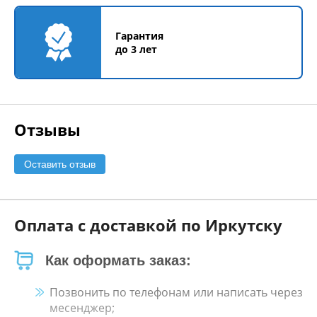
Гарантия
до 3 лет
Отзывы
Оставить отзыв
Оплата с доставкой по Иркутску
Как оформать заказ:
Позвонить по телефонам или написать через
месенджер;