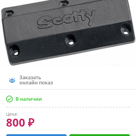
Заказать
онлайн показ
В наличии
Цена:
800 ₽