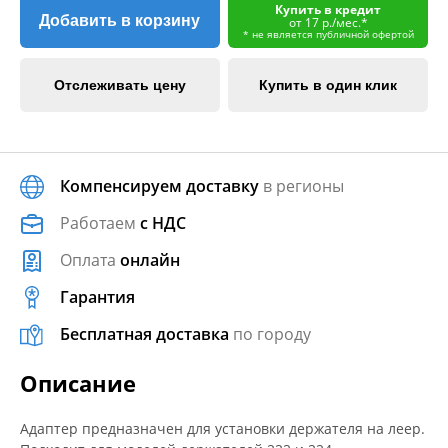
Купить в кредит
Добавить в корзину
от 17 р./мес.*
* не является публичной офертой
Отслеживать цену
Купить в один клик
Компенсируем доставку
в регионы
Работаем
с НДС
Оплата
онлайн
Гарантия
Бесплатная доставка
по городу
Описание
Адаптер предназначен для установки держателя на леер.