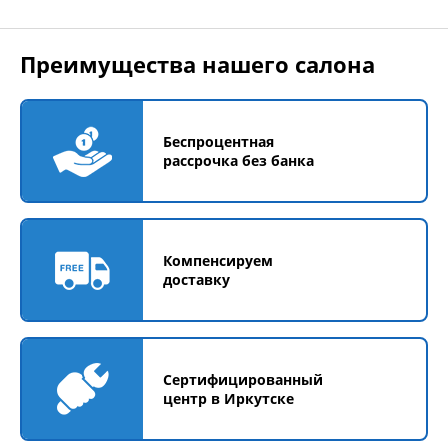
Преимущества нашего салона
Беспроцентная
рассрочка без банка
Компенсируем
доставку
Сертифицированный
центр в Иркутске