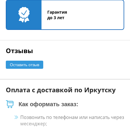
Гарантия
до 3 лет
Отзывы
Оставить отзыв
Оплата с доставкой по Иркутску
Как оформать заказ:
Позвонить по телефонам или написать через
месенджер;