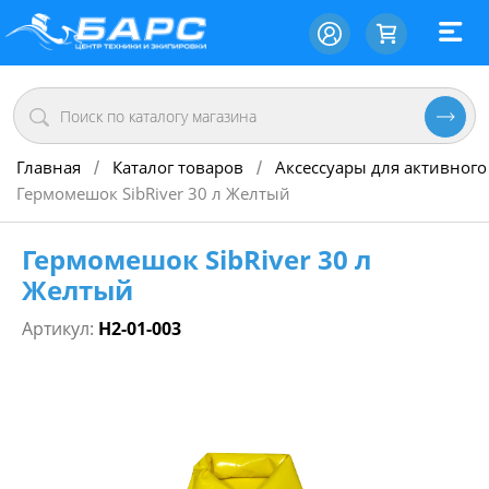
Главная
Каталог товаров
Аксессуары для активного
/
/
Гермомешок SibRiver 30 л Желтый
Гермомешок SibRiver 30 л
Желтый
Артикул:
Н2-01-003