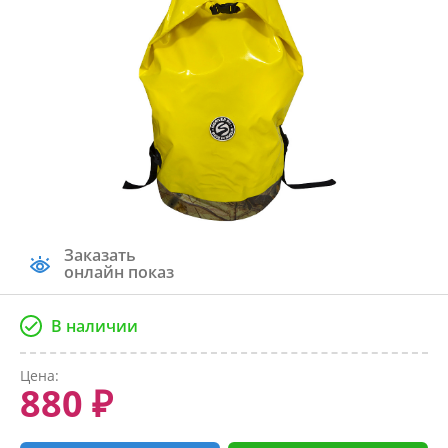
Заказать
онлайн показ
В наличии
Цена:
880 ₽