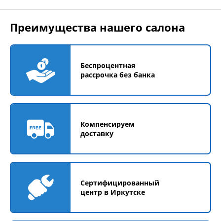
Преимущества нашего салона
Беспроцентная
рассрочка без банка
Компенсируем
доставку
Сертифицированный
центр в Иркутске