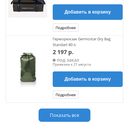
Добавить в корзину
Подробнее
Герморюкзак Germostar Dry Bag
Standart 80 л.
2 197 р.
под заказ
Привезем к 21 августа
Добавить в корзину
Подробнее
Показать все