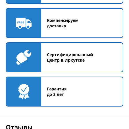
Компенсируем
доставку
Сертифицированный
центр в Иркутске
Гарантия
до 3 лет
Отзывы