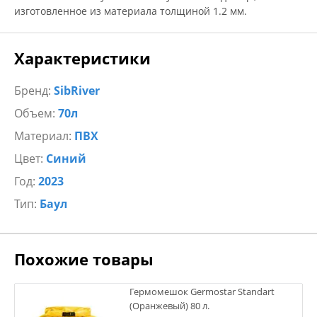
изготовленное из материала толщиной 1.2 мм.
Характеристики
Бренд:
SibRiver
Объем:
70л
Материал:
ПВХ
Цвет:
Синий
Год:
2023
Тип:
Баул
Похожие товары
Гермомешок Germostar Standart
(Оранжевый) 80 л.