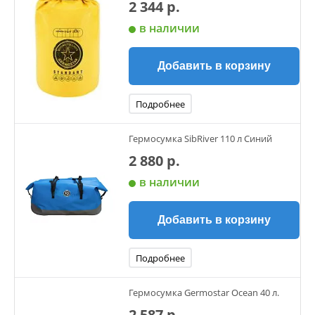
2 344 р.
в наличии
Добавить в корзину
Подробнее
Гермосумка SibRiver 110 л Синий
2 880 р.
в наличии
Добавить в корзину
Подробнее
Гермосумка Germostar Ocean 40 л.
2 587 р.