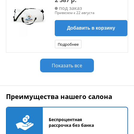
под заказ
Привезем к 22 августа
Добавить в корзину
Подробнее
Показать все
Преимущества нашего салона
Беспроцентная
рассрочка без банка